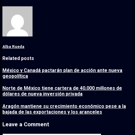
Alba Rueda
Related posts
México y Canadá pactarán plan de acción ante nueva
geopolítica
Norte de México tiene cartera de 40,000 millones de
dólares de nueva inversión privada
Aragón mantiene su crecimiento económico pese a la
bajada de las exportaciones y los aranceles
Leave a Comment