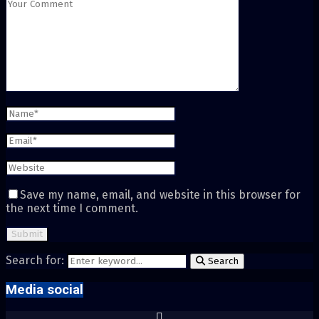
Save my name, email, and website in this browser for
the next time I comment.
Search for:
Search
Media social