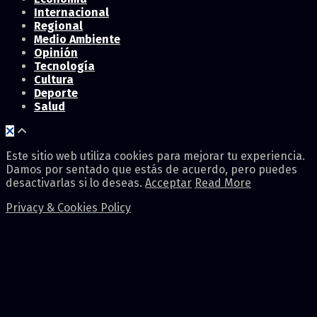
Internacional
Regional
Medio Ambiente
Opinión
Tecnología
Cultura
Deporte
Salud
Este sitio web utiliza cookies para mejorar tu experiencia.
Damos por sentado que estás de acuerdo, pero puedes
desactivarlas si lo deseas.
Acceptar
Read More
Privacy & Cookies Policy