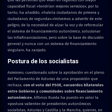
capacidad fiscal «tendrían mejores servicios», por lo
tanto, ha añadido, «habría ciudadanos de primera y
ciudadanos de segunda».»Volvemos a advertir de este
peligro, de la necesidad de alzar la voz y de reformular
el sistema de financiamiento autonómico, solucionar
las infrafinanciaciones, pero sobre la base de discusión
general y nunca con un sistema de financiamiento
singular», ha zanjado.
Postura de los socialistas
Asimismo, cuestionado sobre la aprobación en el pleno
del Parlamento de Asturias de una proposición que
rechaza,
con el voto del PSOE, «acuerdos bilaterales
entre Gobierno y comunidades sobre financiamiento
autonómico»
, Alfonso Rueda ha puesto en valor la
«postura valiente» de presidentes autonómicos
socialistas, Asturias y Castilla y la Mancha, quienes, en