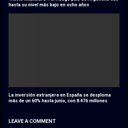
hasta su nivel más bajo en ocho años
La inversión extranjera en España se desploma
más de un 60% hasta junio, con 8.476 millones
LEAVE A COMMENT