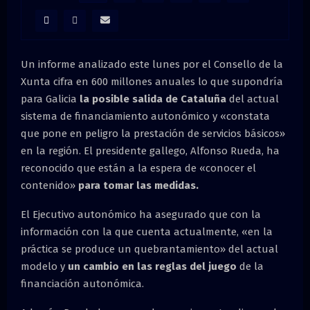
M
E
Un informe analizado este lunes por el Consello de la
N
Xunta cifra en 600 millones anuales lo que supondría
para Galicia
la posible salida de Cataluña
del actual
U
sistema de financiamiento autonómico y «constata
que pone en peligro la prestación de servicios básicos»
en la región. El presidente gallego, Alfonso Rueda, ha
reconocido que están a la espera de «conocer el
contenido»
para tomar las medidas.
El Ejecutivo autonómico ha asegurado que con la
información con la que cuenta actualmente, «en la
práctica se produce un quebrantamiento» del actual
modelo y
un cambio en las reglas del juego
de la
financiación autonómica.