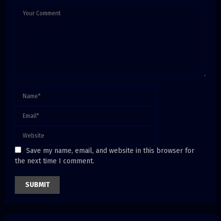
Save my name, email, and website in this browser for
the next time I comment.