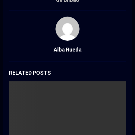
Alba Rueda
RELATED POSTS