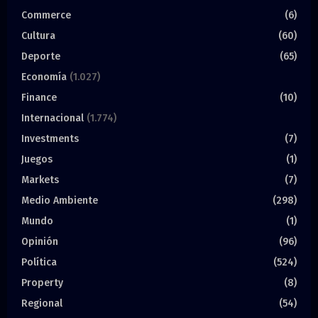
Commerce
(6)
Cultura
(60)
Deporte
(65)
Economía
(1.027)
Finance
(10)
Internacional
(1.774)
Investments
(7)
Juegos
(1)
Markets
(7)
Medio Ambiente
(298)
Mundo
(1)
Opinión
(96)
Política
(524)
Property
(8)
Regional
(54)