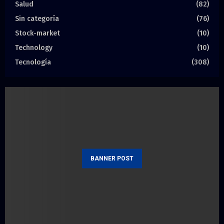
Salud
(82)
Sin categoría
(76)
Stock-market
(10)
Technology
(10)
Tecnología
(308)
BANNER POST