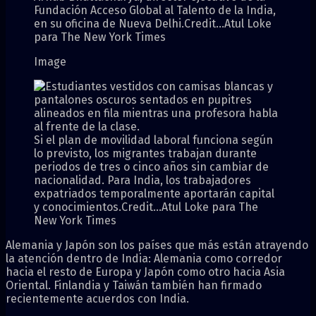
Fundación Acceso Global al Talento de la India,
en su oficina de Nueva Delhi.
Credit…
Atul Loke
para The New York Times
Image
Si el plan de movilidad laboral funciona según
lo previsto, los migrantes trabajan durante
periodos de tres o cinco años sin cambiar de
nacionalidad. Para India, los trabajadores
expatriados temporalmente aportarán capital
y conocimientos.
Credit…
Atul Loke para The
New York Times
Alemania y Japón son los países que más están atrayendo
la atención dentro de India: Alemania como corredor
hacia el resto de Europa y Japón como otro hacia Asia
Oriental. Finlandia y Taiwán también han firmado
recientemente acuerdos con India.