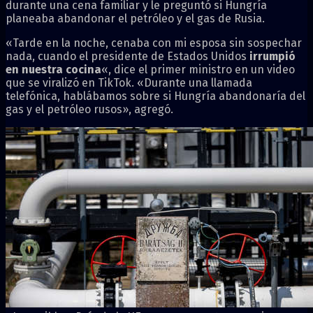
durante una cena familiar y le preguntó si Hungría
planeaba abandonar el petróleo y el gas de Rusia.
«Tarde en la noche, cenaba con mi esposa sin sospechar
nada, cuando el presidente de Estados Unidos
irrumpió
en nuestra cocina
«, dice el primer ministro en un video
que se viralizó en TikTok. «Durante una llamada
telefónica, hablábamos sobre si Hungría abandonaría del
gas y el petróleo rusos», agregó.