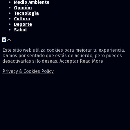
Medio Ambiente
Opinión
Tecnología
Cultura
Deporte
Salud
Este sitio web utiliza cookies para mejorar tu experiencia.
Damos por sentado que estás de acuerdo, pero puedes
desactivarlas si lo deseas.
Acceptar
Read More
Privacy & Cookies Policy