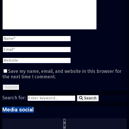
Save my name, email, and website in this browser for
the next time I comment.
Search for:
Search
Media social