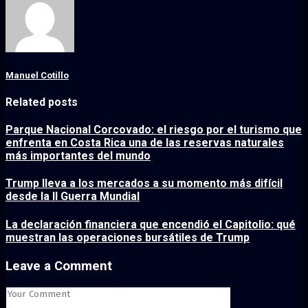
Manuel Cotillo
Related posts
Parque Nacional Corcovado: el riesgo por el turismo que
enfrenta en Costa Rica una de las reservas naturales
más importantes del mundo
Trump lleva a los mercados a su momento más difícil
desde la II Guerra Mundial
La declaración financiera que encendió el Capitolio: qué
muestran las operaciones bursátiles de Trump
Leave a Comment