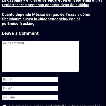
La gasolina y el diésel se encarecen en septiembre tras
registrar tres semanas consecutivas de subidas
Cuánto depende México del gas de Texas y cómo
Sheinbaum busca la «independencia» con el
polémico fracking
Leave a Comment