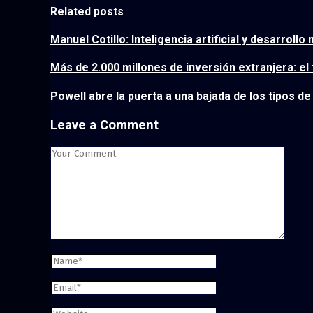
Related posts
Manuel Cotillo: Inteligencia artificial y desarrollo
Más de 2.000 millones de inversión extranjera: el
Powell abre la puerta a una bajada de los tipos d
Leave a Comment