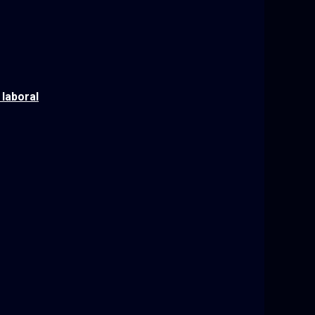
 laboral