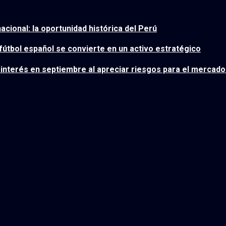
 nacional: la oportunidad histórica del Perú
 fútbol español se convierte en un activo estratégico
e interés en septiembre al apreciar riesgos para el mercado