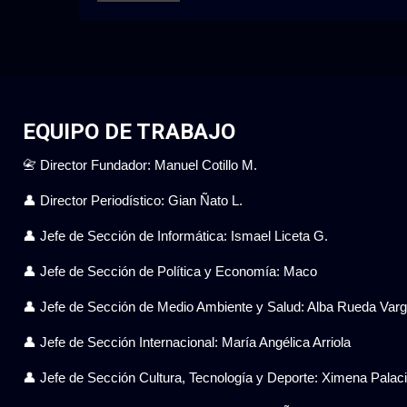
EQUIPO DE TRABAJO
📇 Director Fundador: Manuel Cotillo M.
👤 Director Periodístico: Gian Ñato L.
👤 Jefe de Sección de Informática: Ismael Liceta G.
👤 Jefe de Sección de Política y Economía: Maco
👤 Jefe de Sección de Medio Ambiente y Salud: Alba Rueda Var
👤 Jefe de Sección Internacional: María Angélica Arriola
👤 Jefe de Sección Cultura, Tecnología y Deporte: Ximena Pala