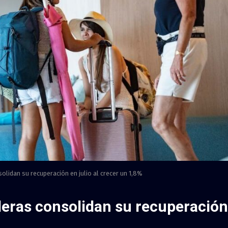
lidan su recuperación en julio al crecer un 1,8%
leras consolidan su recuperación