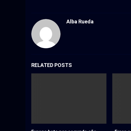
Alba Rueda
RELATED POSTS