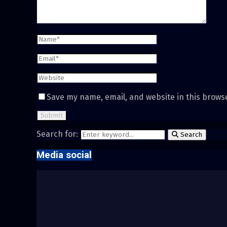
Save my name, email, and website in this brows
Search for:
Search
Media social