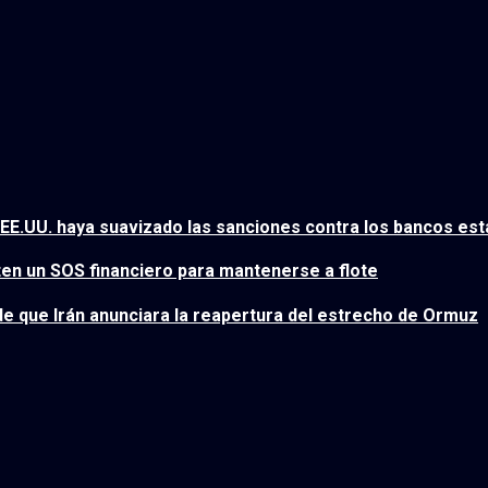
EE.UU. haya suavizado las sanciones contra los bancos esta
en un SOS financiero para mantenerse a flote
e que Irán anunciara la reapertura del estrecho de Ormuz