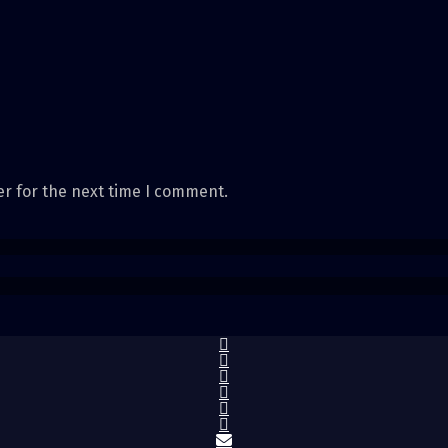
er for the next time I comment.