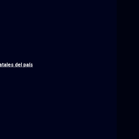
tales del país