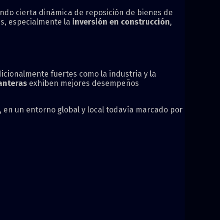
jando cierta dinámica de reposición de bienes de
es, especialmente la
inversión en construcción
,
icionalmente fuertes como la industria y la
canteras
exhiben mejores desempeños
, en un entorno global y local todavía marcado por