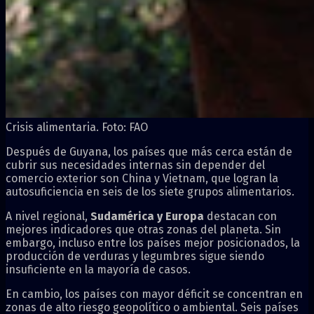
Crisis alimentaria. Foto: FAO
Después de Guyana, los países que más cerca están de
cubrir sus necesidades internas sin depender del
comercio exterior son China y Vietnam, que logran la
autosuficiencia en seis de los siete grupos alimentarios.
A nivel regional,
Sudamérica y Europa
destacan con
mejores indicadores que otras zonas del planeta. Sin
embargo, incluso entre los países mejor posicionados, la
producción de verduras y legumbres sigue siendo
insuficiente en la mayoría de casos.
En cambio, los países con mayor déficit se concentran en
zonas de alto riesgo geopolítico o ambiental. Seis países