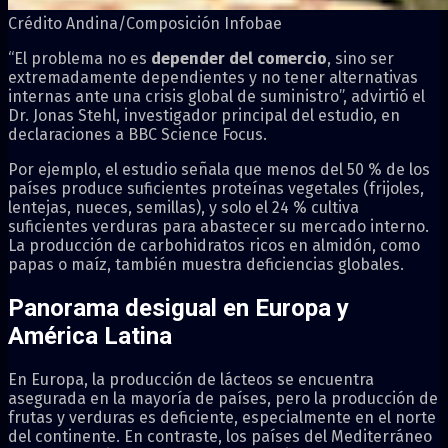
Crédito Andina/Composición Infobae
“El problema no es
depender del comercio
, sino ser
extremadamente dependientes y no tener alternativas
internas ante una crisis global de suministro”, advirtió el
Dr. Jonas Stehl, investigador principal del estudio, en
declaraciones a BBC Science Focus.
Por ejemplo, el estudio señala que menos del 50 % de los
países produce suficientes proteínas vegetales (frijoles,
lentejas, nueces, semillas), y solo el 24 % cultiva
suficientes verduras para abastecer su mercado interno.
La producción de carbohidratos ricos en almidón, como
papas o maíz, también muestra deficiencias globales.
Panorama desigual en Europa y
América Latina
En Europa, la producción de lácteos se encuentra
asegurada en la mayoría de países, pero la producción de
frutas y verduras es deficiente, especialmente en el norte
del continente. En contraste, los países del Mediterráneo