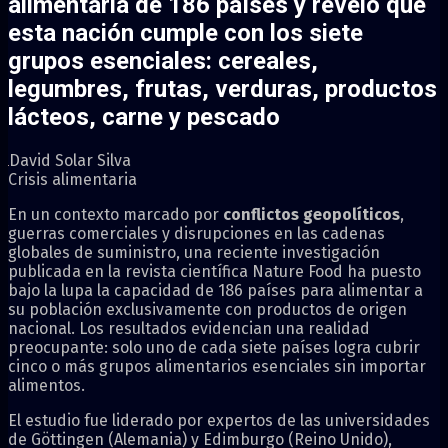
alimentaria de 186 países y reveló que
esta nación cumple con los siete
grupos esenciales: cereales,
legumbres, frutas, verduras, productos
lácteos, carne y pescado
David Solar Silva
Crisis alimentaria
En un contexto marcado por
conflictos geopolíticos
,
guerras comerciales y disrupciones en las cadenas
globales de suministro, una reciente investigación
publicada en la revista científica Nature Food ha puesto
bajo la lupa la capacidad de 186 países para alimentar a
su población exclusivamente con productos de origen
nacional. Los resultados evidencian una realidad
preocupante: solo uno de cada siete países logra cubrir
cinco o más grupos alimentarios esenciales sin importar
alimentos.
El estudio fue liderado por expertos de las universidades
de Göttingen (Alemania) y Edimburgo (Reino Unido),