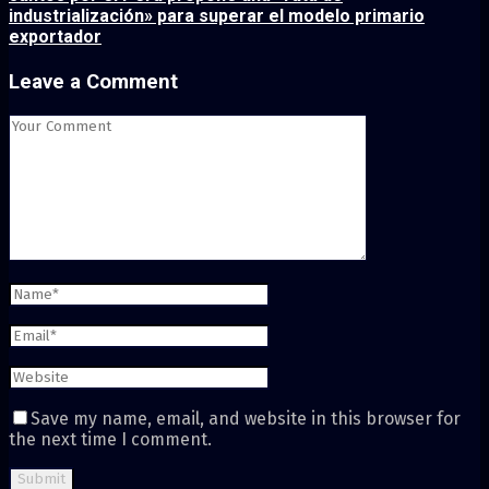
industrialización» para superar el modelo primario
exportador
Leave a Comment
Save my name, email, and website in this browser for
the next time I comment.