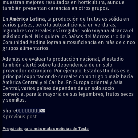
muestran mejores resultados en horticultura, aunque
también presentan carencias en otros grupos.
En
América Latina
, la producción de frutas es sólida en
varios países, pero la autosuficiencia en verduras,
legumbres o cereales es irregular. Solo Guyana alcanza el
máximo nivel. Ni siquiera los países del Mercosur o de la
Comunidad Andina logran autosuficiencia en más de cinco
grupos alimentarios.
Además de evaluar la producción nacional, el estudio
también alertó sobre la dependencia de un solo
proveedor extranjero. Por ejemplo, Estados Unidos es el
principal exportador de cereales como trigo o maíz hacia
América Central y el Caribe. En Europa oriental y Asia
Central, varios países dependen de un solo socio
comercial para la mayoría de sus legumbres, frutos secos
y semillas.
Share
0
previous post
Prepárate para más malas noticias de Tesla