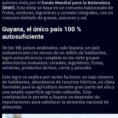
quienes evda por el
Fondo Mundial para la Naturaleza
(WWF).
Esta dieta se basa en un consumo balanceado de
frutas, verduras, legumbres y cereales integrales, con un
consumo limitado de grasas, azúcares y sal.
Guyana, el único país 100 %
autosuficiente
De los 186 países analizados, solo Guyana, un país
sudamericano con menos de un millón de habitantes,
logró autosuficiencia completa en los siete grupos
alimentarios evaluados: cereales, legumbres, frutas,
verduras, productos lácteos, carne y pescado.
Este logro se explica por varios factores: un bajo número
de habitantes, abundancia de recursos hídricos, un clima
favorable para la agricultura durante gran parte del año y
una amplia superficie agrícola cultivable. Esta
combinación le permite a Guyana no depender de
importaciones para satisfacer la demanda nacional de
alimentos.