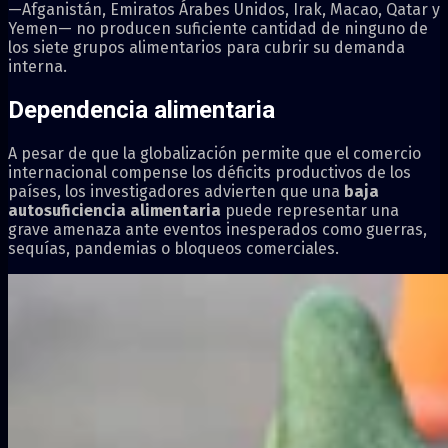
—Afganistán, Emiratos Árabes Unidos, Irak, Macao, Qatar y
Yemen— no producen suficiente cantidad de ninguno de
los siete grupos alimentarios para cubrir su demanda
interna.
Dependencia alimentaria
A pesar de que la globalización permite que el comercio
internacional compense los déficits productivos de los
países, los investigadores advierten que una
baja
autosuficiencia alimentaria
puede representar una
grave amenaza ante eventos inesperados como guerras,
sequías, pandemias o bloqueos comerciales.