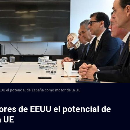
EUU el potencial de España como motor de la UE
res de EEUU el potencial de
a UE