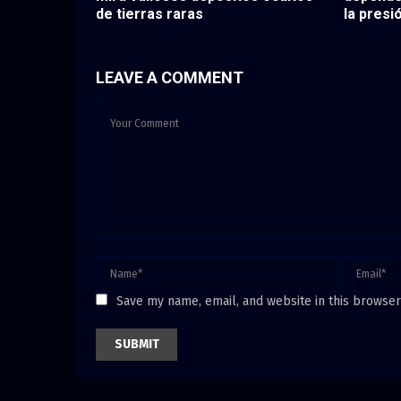
de tierras raras
la presi
LEAVE A COMMENT
Save my name, email, and website in this browser