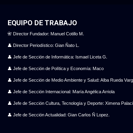
EQUIPO DE TRABAJO
📇 Director Fundador: Manuel Cotillo M.
👤 Director Periodístico: Gian Ñato L.
👤 Jefe de Sección de Informática: Ismael Liceta G.
👤 Jefe de Sección de Política y Economía: Maco
👤 Jefe de Sección de Medio Ambiente y Salud: Alba Rueda Var
👤 Jefe de Sección Internacional: María Angélica Arriola
👤 Jefe de Sección Cultura, Tecnología y Deporte: Ximena Pala
👤 Jefe de Sección Actualidad: Gian Carlos Ñ Lopez.