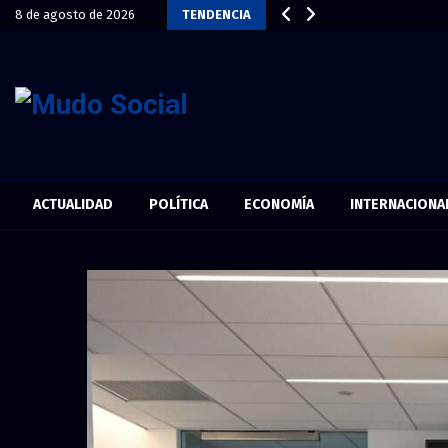
8 de agosto de 2026
TENDENCIA
ACTUALIDAD
POLÍTICA
ECONOMÍA
INTERNACIONA