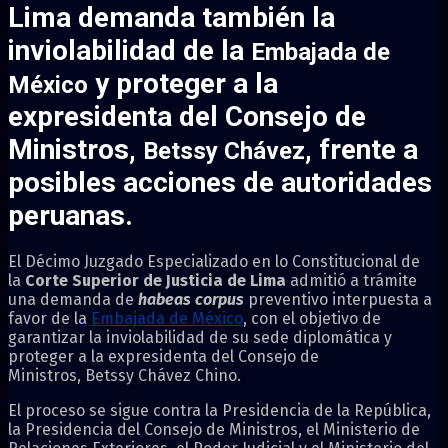
Lima
demanda también la
inviolabilidad de la
Embajada de
y proteger a la
México
expresidenta del Consejo de
Ministros,
, frente a
Betssy Chávez
posibles acciones de autoridades
peruanas.
El Décimo Juzgado Especializado en lo Constitucional de
la
Corte Superior de Justicia de Lima
admitió a trámite
una demanda de
habeas corpus
preventivo interpuesta a
favor de la
Embajada de México
, con el objetivo de
garantizar la inviolabilidad de su sede diplomática y
proteger a la expresidenta del Consejo de
Ministros, Betssy Chávez Chino.
El proceso se sigue contra la Presidencia de la República,
la Presidencia del Consejo de Ministros, el Ministerio de