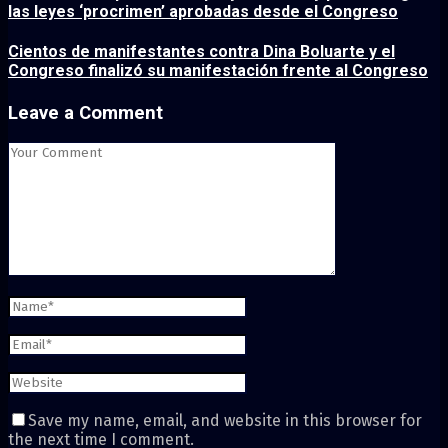
las leyes ‘procrimen’ aprobadas desde el Congreso
Cientos de manifestantes contra Dina Boluarte y el
Congreso finalizó su manifestación frente al Congreso
Leave a Comment
Save my name, email, and website in this browser for
the next time I comment.