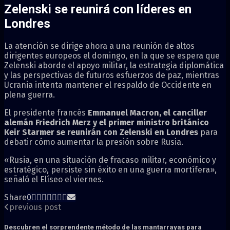
Zelenski se reunirá con líderes en
Londres
La atención se dirige ahora a una reunión de altos
dirigentes europeos el domingo, en la que se espera que
Zelenski aborde el apoyo militar, la estrategia diplomática
y las perspectivas de futuros esfuerzos de paz, mientras
Ucrania intenta mantener el respaldo de Occidente en
plena guerra.
El presidente francés
Emmanuel Macron, el canciller
alemán Friedrich Merz y el primer ministro británico
Keir Starmer se reunirán con Zelenski en Londres
para
debatir cómo aumentar la presión sobre Rusia.
«Rusia, en una situación de fracaso militar, económico y
estratégico, persiste sin éxito en una guerra mortífera»,
señaló el Elíseo el viernes.
Share
0
previous post
Descubren el sorprendente método de las mantarrayas para