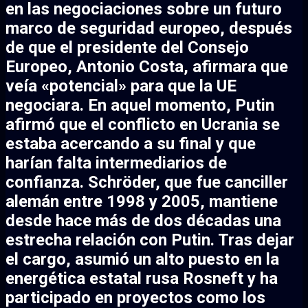
en las negociaciones sobre un futuro
marco de seguridad europeo, después
de que el presidente del Consejo
Europeo, Antonio Costa, afirmara que
veía «potencial» para que la UE
negociara. En aquel momento, Putin
afirmó que el conflicto en Ucrania se
estaba acercando a su final y que
harían falta intermediarios de
confianza. Schröder, que fue canciller
alemán entre 1998 y 2005, mantiene
desde hace más de dos décadas una
estrecha relación con Putin. Tras dejar
el cargo, asumió un alto puesto en la
energética estatal rusa Rosneft y ha
participado en proyectos como los