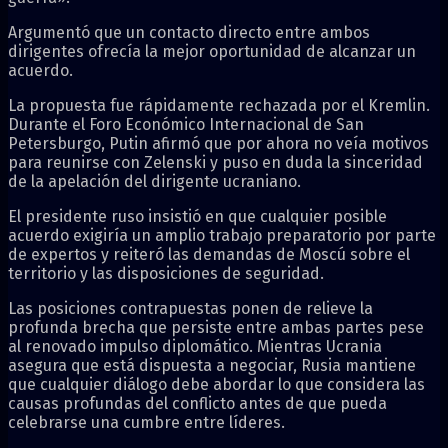
Argumentó que un contacto directo entre ambos
dirigentes ofrecía la mejor oportunidad de alcanzar un
acuerdo.
La propuesta fue rápidamente rechazada por el Kremlin.
Durante el Foro Económico Internacional de San
Petersburgo, Putin afirmó que por ahora no veía motivos
para reunirse con Zelenski y puso en duda la sinceridad
de la apelación del dirigente ucraniano.
El presidente ruso insistió en que cualquier posible
acuerdo exigiría un amplio trabajo preparatorio por parte
de expertos y reiteró las demandas de Moscú sobre el
territorio y las disposiciones de seguridad.
Las posiciones contrapuestas ponen de relieve la
profunda brecha que persiste entre ambas partes pese
al renovado impulso diplomático. Mientras Ucrania
asegura que está dispuesta a negociar, Rusia mantiene
que cualquier diálogo debe abordar lo que considera las
causas profundas del conflicto antes de que pueda
celebrarse una cumbre entre líderes.