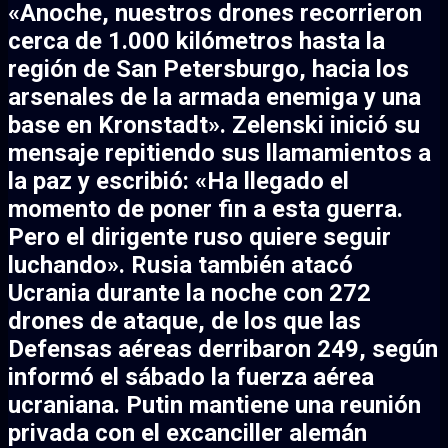
«Anoche, nuestros drones recorrieron
cerca de 1.000 kilómetros hasta la
región de San Petersburgo, hacia los
arsenales de la armada enemiga y una
base en Kronstadt». Zelenski inició su
mensaje repitiendo sus llamamientos a
la paz y escribió: «Ha llegado el
momento de poner fin a esta guerra.
Pero el dirigente ruso quiere seguir
luchando». Rusia también atacó
Ucrania durante la noche con 272
drones de ataque, de los que las
Defensas aéreas derribaron 249, según
informó el sábado la fuerza aérea
ucraniana. Putin mantiene una reunión
privada con el excanciller alemán