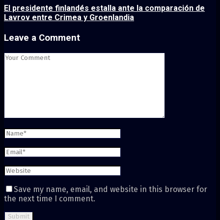
El presidente finlandés estalla ante la comparación de
Lavrov entre Crimea y Groenlandia
Leave a Comment
Save my name, email, and website in this browser for
the next time I comment.