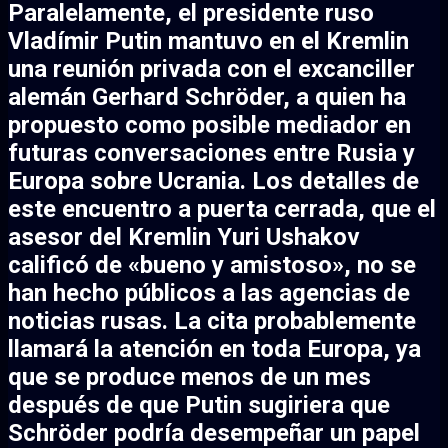
Paralelamente, el presidente ruso
Vladímir Putin mantuvo en el Kremlin
una reunión privada con el excanciller
alemán Gerhard Schröder, a quien ha
propuesto como posible mediador en
futuras conversaciones entre Rusia y
Europa sobre Ucrania. Los detalles de
este encuentro a puerta cerrada, que el
asesor del Kremlin Yuri Ushakov
calificó de «bueno y amistoso», no se
han hecho públicos a las agencias de
noticias rusas. La cita probablemente
llamará la atención en toda Europa, ya
que se produce menos de un mes
después de que Putin sugiriera que
Schröder podría desempeñar un papel