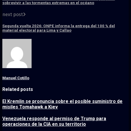
sobrevivir a las tormentas extremas en el océano
next post
Segunda vuelta 2026: ONPE informa la entrega del 100 % del
material electoral para Lima y Callao
Manuel Cotillo
Related posts
El Kremlin se pronuncia sobre el posible suministro de
misiles Tomahawk a Kiev
Venezuela responde al permiso de Trump para
operaciones de la CIA en su territorio