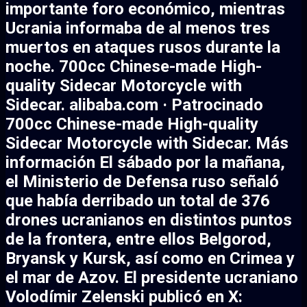
importante foro económico, mientras
Ucrania informaba de al menos tres
muertos en ataques rusos durante la
noche. 700cc Chinese-made High-
quality Sidecar Motorcycle with
Sidecar. alibaba.com · Patrocinado
700cc Chinese-made High-quality
Sidecar Motorcycle with Sidecar. Más
información El sábado por la mañana,
el Ministerio de Defensa ruso señaló
que había derribado un total de 376
drones ucranianos en distintos puntos
de la frontera, entre ellos Belgorod,
Bryansk y Kursk, así como en Crimea y
el mar de Azov. El presidente ucraniano
Volodímir Zelenski publicó en X: