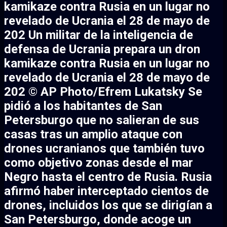
kamikaze contra Rusia en un lugar no
revelado de Ucrania el 28 de mayo de
202 Un militar de la inteligencia de
defensa de Ucrania prepara un dron
kamikaze contra Rusia en un lugar no
revelado de Ucrania el 28 de mayo de
202 © AP Photo/Efrem Lukatsky Se
pidió a los habitantes de San
Petersburgo que no salieran de sus
casas tras un amplio ataque con
drones ucranianos que también tuvo
como objetivo zonas desde el mar
Negro hasta el centro de Rusia. Rusia
afirmó haber interceptado cientos de
drones, incluidos los que se dirigían a
San Petersburgo, donde acoge un