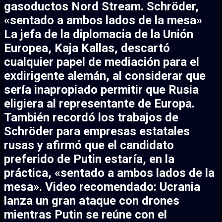
gasoductos Nord Stream. Schröder,
«sentado a ambos lados de la mesa»
La jefa de la diplomacia de la Unión
Europea, Kaja Kallas, descartó
cualquier papel de mediación para el
exdirigente alemán, al considerar que
sería inapropiado permitir que Rusia
eligiera al representante de Europa.
También recordó los trabajos de
Schröder para empresas estatales
rusas y afirmó que el candidato
preferido de Putin estaría, en la
práctica, «sentado a ambos lados de la
mesa». Video recomendado: Ucrania
lanza un gran ataque con drones
mientras Putin se reúne con el