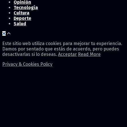
Opinión
Tecnología
Cultura
Deporte
Salud
Este sitio web utiliza cookies para mejorar tu experiencia.
Damos por sentado que estás de acuerdo, pero puedes
desactivarlas si lo deseas.
Acceptar
Read More
Privacy & Cookies Policy