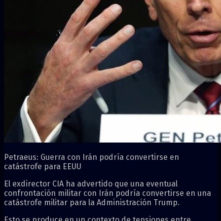
Petraeus: Guerra con Irán podría convertirse en
catástrofe para EEUU
El exdirector CIA ha advertido que una eventual
confrontación militar con Irán podría convertirse en una
catástrofe militar para la Administración Trump.
Esto se produce en un contexto de tensiones entre