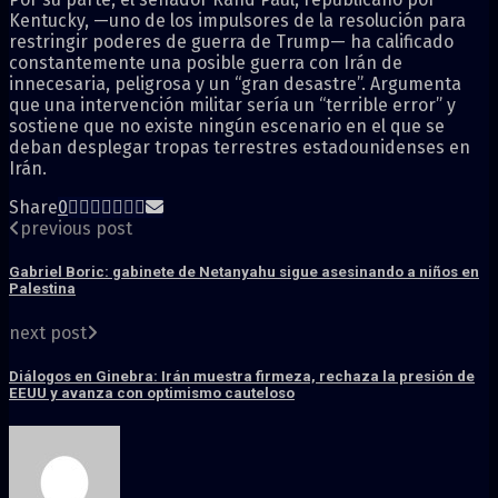
Kentucky, —uno de los impulsores de la resolución para
restringir poderes de guerra de Trump— ha calificado
constantemente una posible guerra con Irán de
innecesaria, peligrosa y un “gran desastre”. Argumenta
que una intervención militar sería un “terrible error” y
sostiene que no existe ningún escenario en el que se
deban desplegar tropas terrestres estadounidenses en
Irán.
Share
0
previous post
Gabriel Boric: gabinete de Netanyahu sigue asesinando a niños en
Palestina
next post
Diálogos en Ginebra: Irán muestra firmeza, rechaza la presión de
EEUU y avanza con optimismo cauteloso