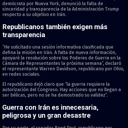
demócrata por Nueva York, denunció la falta de
sinceridad y transparencia de la Administración Trump
respecto a su objetivo en Irán.
Republicanos también exigen más
transparencia
“He solicitado una sesión informativa clasificada que
defina la misión en Irán. A falta de nueva información,
apoyaré la resolución sobre los Poderes de Guerra en la
Cámara de Representantes la próxima semana”, declaró
el representante Warren Davidson, republicano por Ohio,
en redes sociales.
El republicano dejó claro que “la guerra requiere la
autorización del Congreso. Hay acciones que no llegan a
ser bélicas, pero no se ha demostrado su validez”.
Guerra con Irán es innecesaria,
peligrosa y un gran desastre
Por su parte, el senador Rand Paul, republicano por