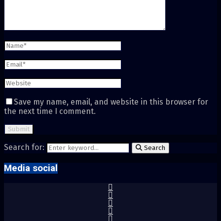
Save my name, email, and website in this browser for
the next time I comment.
Search for:
Search
Media social