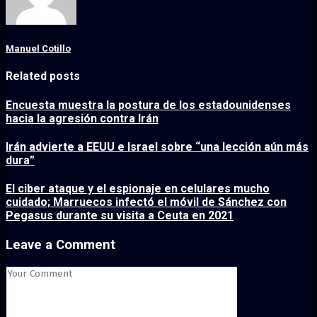
Manuel Cotillo
Related posts
Encuesta muestra la postura de los estadounidenses
hacia la agresión contra Irán
Irán advierte a EEUU e Israel sobre “una lección aún más
dura”
El ciber ataque y el espionaje en celulares mucho
cuidado; Marruecos infectó el móvil de Sánchez con
Pegasus durante su visita a Ceuta en 2021
Leave a Comment