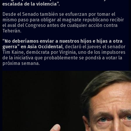
escalada de la violencia”.
Desde el Senado también se esfuerzan por tomar el
mismo paso para obligar al magnate republicano recibir
el aval del Congreso antes de cualquier acción contra
Teherán.
“No deberíamos enviar a nuestros hijos e hijas a otra
guerra” en Asia Occidental
, declaró el jueves el
senador
Tim Kaine, demócrata por Virginia, uno de los impulsores
de la iniciativa que probablemente se pondrá a votar la
próxima semana.