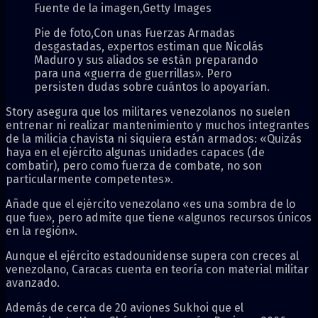
Fuente de la imagen,
Getty Images
Pie de foto,
Con unas Fuerzas Armadas
desgastadas, expertos estiman que Nicolás
Maduro y sus aliados se están preparando
para una «guerra de guerrillas». Pero
persisten dudas sobre cuántos lo apoyarían.
Story asegura que los militares venezolanos no suelen
entrenar ni realizar mantenimiento y muchos integrantes
de la milicia chavista ni siquiera están armados: «Quizás
haya en el ejército algunas unidades capaces (de
combatir), pero como fuerza de combate, no son
particularmente competentes».
Añade que el ejército venezolano «es una sombra de lo
que fue», pero admite que tiene «algunos recursos únicos
en la región».
Aunque el ejército estadounidense supera con creces al
venezolano, Caracas cuenta en teoría con material militar
avanzado.
Además de cerca de 20 aviones Sukhoi que el