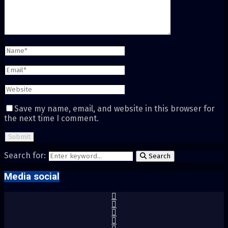
Save my name, email, and website in this browser for
the next time I comment.
Search for:
Search
Media social