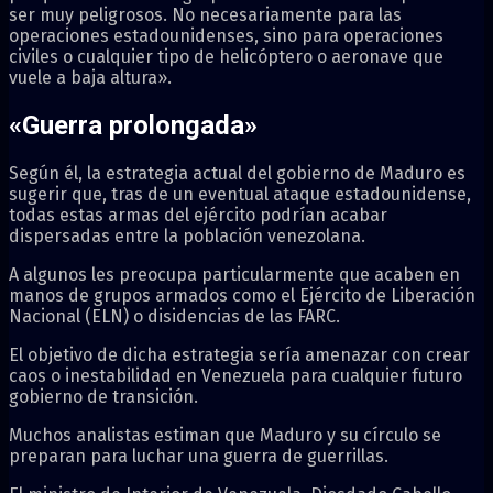
ser muy peligrosos. No necesariamente para las
operaciones estadounidenses, sino para operaciones
civiles o cualquier tipo de helicóptero o aeronave que
vuele a baja altura».
«Guerra prolongada»
Según él, la estrategia actual del gobierno de Maduro es
sugerir que, tras de un eventual ataque estadounidense,
todas estas armas del ejército podrían acabar
dispersadas entre la población venezolana.
A algunos les preocupa particularmente que acaben en
manos de grupos armados como el Ejército de Liberación
Nacional (ELN) o disidencias de las FARC.
El objetivo de dicha estrategia sería amenazar con crear
caos o inestabilidad en Venezuela para cualquier futuro
gobierno de transición.
Muchos analistas estiman que Maduro y su círculo se
preparan para luchar una guerra de guerrillas.