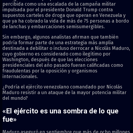
percibida como una escalada de la campaña militar
impulsada por el presidente Donald Trump contra
supuestos carteles de droga que operan en Venezuela y
que ya ha cobrado la vida de más de 75 personas a bordo
de lanchas y embarcaciones semisumergibles.
Sin embargo, algunos analistas afirman que también
podría formar parte de una estrategia más amplia
destinada a debilitar o incluso derrocar a Nicolás Maduro,
cuyo gobierno es considerado como ilegítimo por
Washington, después de que las elecciones
presidenciales del año pasado fueran calificadas como
fraudulentas por la oposición y organismos
internacionales.
¿Podría el ejército venezolano comandado por Nicolás
Maduro resistir a un ataque de la mayor potencia militar
del mundo?
«El ejército es una sombra de lo que
fue»
Maduro aseguró en septiembre que más de ocho millones