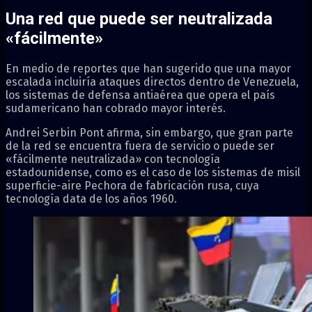
Una red que puede ser neutralizada
«fácilmente»
En medio de reportes que han sugerido que una mayor
escalada incluiría ataques directos dentro de Venezuela,
los sistemas de defensa antiaérea que opera el país
sudamericano han cobrado mayor interés.
Andrei Serbin Pont afirma, sin embargo, que gran parte
de la red se encuentra fuera de servicio o puede ser
«fácilmente neutralizada» con tecnología
estadounidense, como es el caso de los sistemas de misil
superficie-aire Pechora de fabricación rusa, cuya
tecnología data de los años 1960.