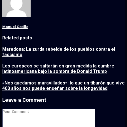
Manuel Cotillo
Related posts
Maradona: La zurda rebelde de los pueblos contra el
fascismo
Los europeos se saltarán en gran medida la cumbre
latinoamericana bajo la sombra de Donald Trump
«Nos quedamos maravillados»: lo que un tiburón que vive
400 años nos puede enseñar sobre la longevidad
Leave a Comment