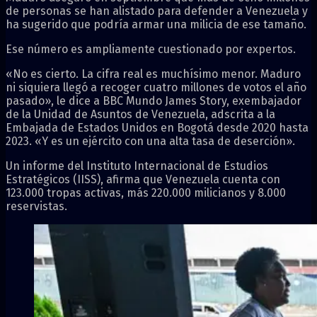
de personas se han alistado para defender a Venezuela y
ha sugerido que podría armar una milicia de ese tamaño.
Ese número es ampliamente cuestionado por expertos.
«No es cierto. La cifra real es muchísimo menor. Maduro
ni siquiera llegó a recoger cuatro millones de votos el año
pasado», le dice a BBC Mundo James Story, exembajador
de la Unidad de Asuntos de Venezuela, adscrita a la
Embajada de Estados Unidos en Bogotá desde 2020 hasta
2023. «Y es un ejército con una alta tasa de deserción».
Un informe del Instituto Internacional de Estudios
Estratégicos (IISS), afirma que Venezuela cuenta con
123.000 tropas activas, más 220.000 milicianos y 8.000
reservistas.