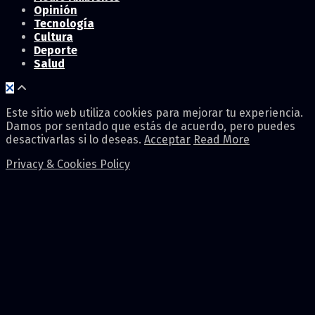
Opinión
Tecnología
Cultura
Deporte
Salud
Este sitio web utiliza cookies para mejorar tu experiencia.
Damos por sentado que estás de acuerdo, pero puedes
desactivarlas si lo deseas.
Acceptar
Read More
Privacy & Cookies Policy