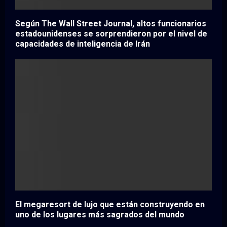
Según The Wall Street Journal, altos funcionarios
estadounidenses se sorprendieron por el nivel de
capacidades de inteligencia de Irán
El megaresort de lujo que están construyendo en
uno de los lugares más sagrados del mundo