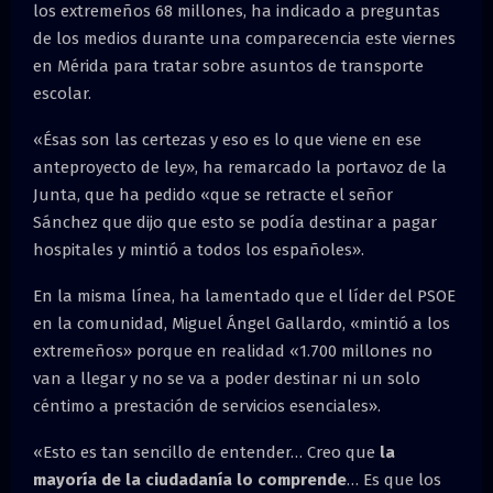
los extremeños 68 millones, ha indicado a preguntas
de los medios durante una comparecencia este viernes
en Mérida para tratar sobre asuntos de transporte
escolar.
«Ésas son las certezas y eso es lo que viene en ese
anteproyecto de ley», ha remarcado la portavoz de la
Junta, que ha pedido «que se retracte el señor
Sánchez que dijo que esto se podía destinar a pagar
hospitales y mintió a todos los españoles».
En la misma línea, ha lamentado que el líder del PSOE
en la comunidad, Miguel Ángel Gallardo, «mintió a los
extremeños» porque en realidad «1.700 millones no
van a llegar y no se va a poder destinar ni un solo
céntimo a prestación de servicios esenciales».
«Esto es tan sencillo de entender… Creo que
la
mayoría de la ciudadanía lo comprende
… Es que los