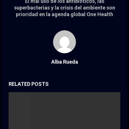
El mal uso de los antibióticos, las
superbacterias y la crisis del ambiente son
prioridad en la agenda global One Health
Alba Rueda
RELATED POSTS