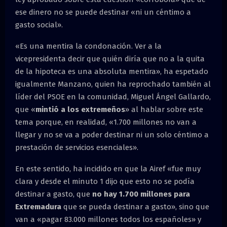
ese dinero no se puede destinar «ni un céntimo a
gasto social».
«Es una mentira la condonación. Ver a la
vicepresidenta decir que quién diría que no a la quita
de la hipoteca es una absoluta mentira», ha espetado
igualmente Manzano, quien ha reprochado también al
líder del PSOE en la comunidad, Miguel Ángel Gallardo,
que «
mintió a los extremeños
» al hablar sobre este
tema porque, en realidad, «1.700 millones no van a
llegar y no se va a poder destinar ni un solo céntimo a
prestación de servicios esenciales».
En este sentido, ha incidido en que la Airef «fue muy
clara y desde el minuto 1 dijo que esto no se podía
destinar a gasto, que
no hay 1.700 millones para
Extremadura
que se pueda destinar a gasto», sino que
van a «pagar 83.000 millones todos los españoles» y