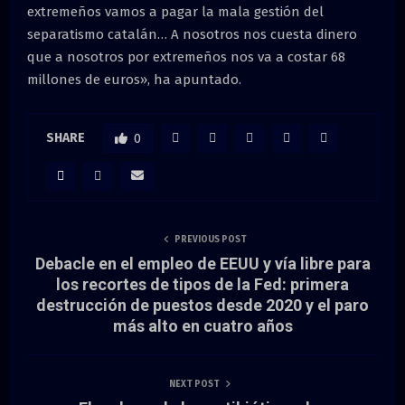
extremeños vamos a pagar la mala gestión del
separatismo catalán… A nosotros nos cuesta dinero
que a nosotros por extremeños nos va a costar 68
millones de euros», ha apuntado.
SHARE
0
PREVIOUS POST
Debacle en el empleo de EEUU y vía libre para
los recortes de tipos de la Fed: primera
destrucción de puestos desde 2020 y el paro
más alto en cuatro años
NEXT POST