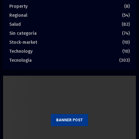
Property
(8)
Regional
(54)
Salud
(82)
Sin categoría
(74)
Stock-market
(10)
Technology
(10)
Tecnología
(303)
BANNER POST