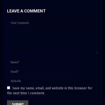
LEAVE A COMMENT
Save my name, email, and website in this browser for
the next time I comment.