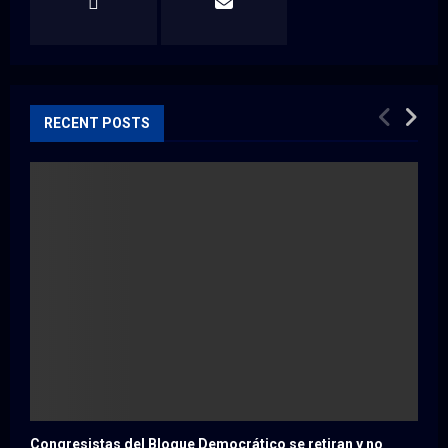
RECENT POSTS
Congresistas del Bloque Democrático se retiran y no