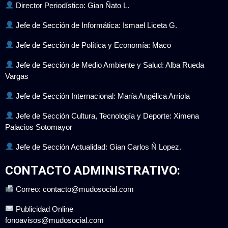
Director Periodístico: Gian Ñato L.
Jefe de Sección de Informática: Ismael Liceta G.
Jefe de Sección de Política y Economía: Maco
Jefe de Sección de Medio Ambiente y Salud: Alba Rueda
Vargas
Jefe de Sección Internacional: María Angélica Arriola
Jefe de Sección Cultura, Tecnología y Deporte: Ximena
Palacios Sotomayor
Jefe de Sección Actualidad: Gian Carlos Ñ Lopez.
CONTACTO ADMINISTRATIVO:
Correo: contacto@mudosocial.com
Publicidad Online
fonoavisos@mudosocial.com