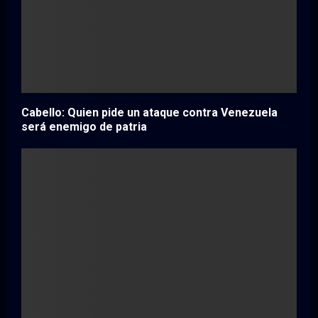
Cabello: Quien pide un ataque contra Venezuela
será enemigo de patria