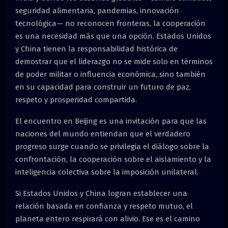
seguridad alimentaria, pandemias, innovación
tecnológica— no reconocen fronteras, la cooperación
es una necesidad más que una opción. Estados Unidos
y China tienen la responsabilidad histórica de
demostrar que el liderazgo no se mide solo en términos
de poder militar o influencia económica, sino también
en su capacidad para construir un futuro de paz,
respeto y prosperidad compartida.
El encuentro en Beijing es una invitación para que las
naciones del mundo entiendan que el verdadero
progreso surge cuando se privilegia el diálogo sobre la
confrontación, la cooperación sobre el aislamiento y la
inteligencia colectiva sobre la imposición unilateral.
Si Estados Unidos y China logran establecer una
relación basada en confianza y respeto mutuo, el
planeta entero respirará con alivio. Ese es el camino