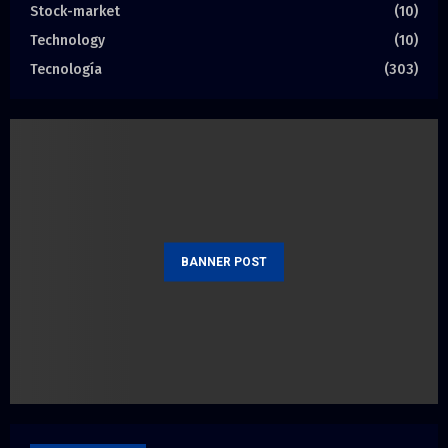
Stock-market
(10)
Technology
(10)
Tecnología
(303)
BANNER POST