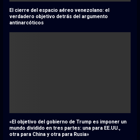
El cierre del espacio aéreo venezolano: el
verdadero objetivo detrás del argumento
antinarcóticos
«El objetivo del gobierno de Trump es imponer un
mundo dividido en tres partes: una para EE.UU.,
otra para China y otra para Rusia»