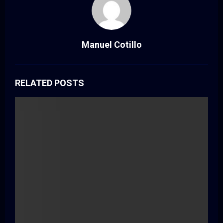
Manuel Cotillo
RELATED POSTS