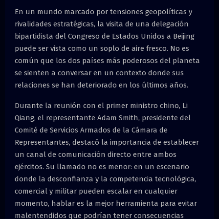
M
En un mundo marcado por tensiones geopolíticas y
rivalidades estratégicas, la visita de una delegación
E
bipartidista del Congreso de Estados Unidos a Beijing
puede ser vista como un soplo de aire fresco. No es
N
común que los dos países más poderosos del planeta
se sienten a conversar en un contexto donde sus
U
relaciones se han deteriorado en los últimos años.
Durante la reunión con el primer ministro chino, Li
Qiang, el representante Adam Smith, presidente del
Comité de Servicios Armados de la Cámara de
Representantes, destacó la importancia de establecer
un canal de comunicación directo entre ambos
ejércitos. Su llamado no es menor: en un escenario
donde la desconfianza y la competencia tecnológica,
comercial y militar pueden escalar en cualquier
momento, hablar es la mejor herramienta para evitar
malentendidos que podrían tener consecuencias