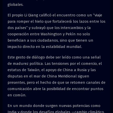
globales.
El propio Li Qiang calificó el encuentro como un “viaje
para romper el hielo que fortalecerá los lazos entre los
dos países” y subrayó que los intercambios y la
cooperación entre Washington y Pekín no solo
benefician a sus ciudadanos, sino que tienen un
impacto directo en la estabilidad mundial.
Este gesto de diálogo debe ser leído como una señal
de madurez política. Las tensiones por el comercio, el
estatus de Taiwán, el apoyo de China a Rusia y las
disputas en el mar de China Meridional siguen
presentes, pero el hecho de que se retomen canales de
comunicación abre la posibilidad de encontrar puntos
en común.
En un mundo donde surgen nuevas potencias como
India y donde los desafíos globales —cambio climático,