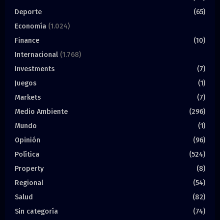
Deporte
(65)
Economía
(1.024)
Finance
(10)
Internacional
(1.768)
Investments
(7)
Juegos
(1)
Markets
(7)
Medio Ambiente
(296)
Mundo
(1)
Opinión
(96)
Política
(524)
Property
(8)
Regional
(54)
Salud
(82)
Sin categoría
(74)