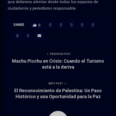
que debemos alentar desde todos los espacios de
ciudadanía y periodismo responsable.
SHARE
0
PREVIOUS POST
Machu Picchu en Crisis: Cuando el Turismo
está a la deriva
NEXT POST
El Reconocimiento de Palestina: Un Paso
Histórico y una Oportunidad para la Paz