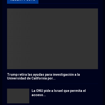
Trump retira las ayudas para investigación a la
Universidad de California por...
La ONU pide a Israel que permita el
acceso...