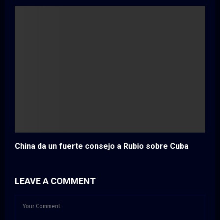
China da un fuerte consejo a Rubio sobre Cuba
LEAVE A COMMENT