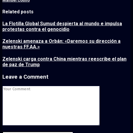
Manuel Cotillo
Related posts
La Flotilla Global Sumud despierta al mundo e impulsa
protestas contra el genocidio
Zelenski amenaza a Orbán: «Daremos su dirección a
nuestras FF.AA.»
Zelenski carga contra China mientras reescribe el plan
de paz de Trump
Leave a Comment