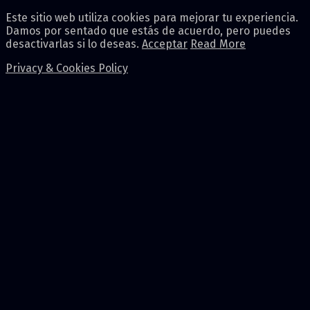
Este sitio web utiliza cookies para mejorar tu experiencia.
Damos por sentado que estás de acuerdo, pero puedes
desactivarlas si lo deseas.
Acceptar
Read More
Privacy & Cookies Policy