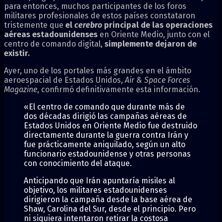
para entonces, muchos participantes de los foros
militares profesionales de estos países constataron
tristemente que
el
cerebro
principal de las operaciones
aéreas estadounidenses
en Oriente Medio, junto con el
centro de comando digital,
simplemente dejaron de
existir.
Ayer, uno de los portales más grandes en el ámbito
aeroespacial de Estados Unidos,
Air & Space Forces
Magazine
, confirmó definitivamente esta información.
«El centro de comando que durante más de
dos décadas dirigió las campañas aéreas de
Estados Unidos en Oriente Medio fue destruido
directamente durante la guerra contra Irán y
fue prácticamente aniquilado, según un alto
funcionario estadounidense y otras personas
con conocimiento del ataque.
Anticipando que Irán apuntaría misiles al
objetivo, los militares estadounidenses
dirigieron la campaña desde la base aérea de
Shaw, Carolina del Sur, desde el principio. Pero
ni siquiera intentaron retirar la costosa