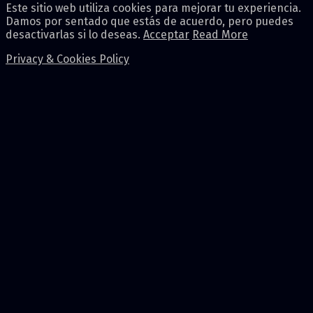
Este sitio web utiliza cookies para mejorar tu experiencia.
Damos por sentado que estás de acuerdo, pero puedes
desactivarlas si lo deseas.
Acceptar
Read More
Privacy & Cookies Policy