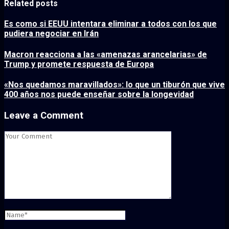
Related posts
Es como si EEUU intentara eliminar a todos con los que
pudiera negociar en Irán
Macron reacciona a las «amenazas arancelarias» de
Trump y promete respuesta de Europa
«Nos quedamos maravillados»: lo que un tiburón que vive
400 años nos puede enseñar sobre la longevidad
Leave a Comment