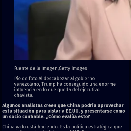
Fuente de la imagen,
Getty Images
Pie de foto,
Al descabezar al gobierno
venezolano, Trump ha conseguido una enorme
influencia en lo que queda del ejecutivo
chavista.
Algunos analistas creen que China podría aprovechar
esta situación para aislar a EE.UU. y presentarse como
un socio confiable. ¿Cómo evalúa esto?
China ya lo está haciendo. Es la política estratégica que