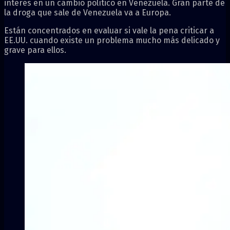
interés en un cambio político en Venezuela. Gran parte de
la droga que sale de Venezuela va a Europa.
Están concentrados en evaluar si vale la pena criticar a
EE.UU. cuando existe un problema mucho más delicado y
grave para ellos.