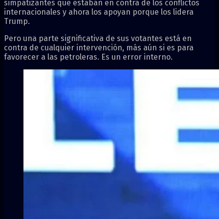
simpatizantes que estaban en contra de los conflictos
internacionales y ahora los apoyan porque los lidera
Trump.
Pero una parte significativa de sus votantes está en
contra de cualquier intervención, más aún si es para
favorecer a las petroleras. Es un error interno.