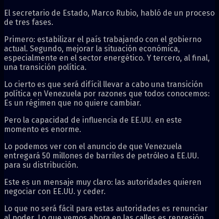
El secretario de Estado, Marco Rubio, habló de un proceso
de tres fases.
Primero: estabilizar el país trabajando con el gobierno
actual. Segundo, mejorar la situación económica,
especialmente en el sector energético. Y tercero, al final,
una transición política.
Lo cierto es que será difícil llevar a cabo una transición
política en Venezuela por razones que todos conocemos:
Es un régimen que no quiere cambiar.
Pero la capacidad de influencia de EE.UU. en este
momento es enorme.
Lo podemos ver con el anuncio de que Venezuela
entregará 50 millones de barriles de petróleo a EE.UU.
para su distribución.
Este es un mensaje muy claro: las autoridades quieren
negociar con EE.UU. y ceder.
Lo que no será fácil para estas autoridades es renunciar
al poder. Lo que vemos ahora en las calles es represión