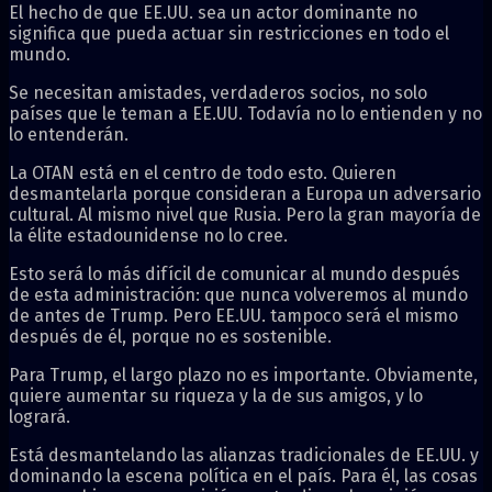
El hecho de que EE.UU. sea un actor dominante no
significa que pueda actuar sin restricciones en todo el
mundo.
Se necesitan amistades, verdaderos socios, no solo
países que le teman a EE.UU. Todavía no lo entienden y no
lo entenderán.
La OTAN está en el centro de todo esto. Quieren
desmantelarla porque consideran a Europa un adversario
cultural. Al mismo nivel que Rusia. Pero la gran mayoría de
la élite estadounidense no lo cree.
Esto será lo más difícil de comunicar al mundo después
de esta administración: que nunca volveremos al mundo
de antes de Trump. Pero EE.UU. tampoco será el mismo
después de él, porque no es sostenible.
Para Trump, el largo plazo no es importante. Obviamente,
quiere aumentar su riqueza y la de sus amigos, y lo
logrará.
Está desmantelando las alianzas tradicionales de EE.UU. y
dominando la escena política en el país. Para él, las cosas