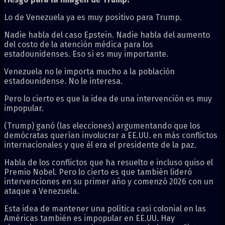
Lo de Venezuela ya es muy positivo para Trump.
Nadie habla del caso Epstein. Nadie habla del aumento
del costo de la atención médica para los
estadounidenses. Eso sí es muy importante.
Venezuela no le importa mucho a la población
estadounidense. No le interesa.
Pero lo cierto es que la idea de una intervención es muy
impopular.
(Trump) ganó (las elecciones) argumentando que los
demócratas querían involucrar a EE.UU. en más conflictos
internacionales y que él era el presidente de la paz.
Habla de los conflictos que ha resuelto e incluso quiso el
Premio Nobel. Pero lo cierto es que también lideró
intervenciones en su primer año y comenzó 2026 con un
ataque a Venezuela.
Esta idea de mantener una política casi colonial en las
Américas también es impopular en EE.UU. Hay