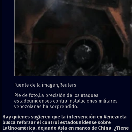
Fuente de la imagen,
Reuters
Pie de foto,
La precisión de los ataques
estadounidenses contra instalaciones militares
venezolanas ha sorprendido.
Hay quienes sugieren que la intervención en Venezuela
busca reforzar el control estadounidense sobre
Latinoamérica, dejando Asia en manos de China. ¿Tiene