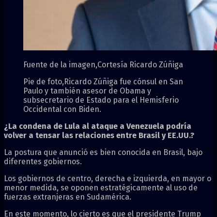
Fuente de la imagen,
Cortesía Ricardo Zúñiga
Pie de foto,
Ricardo Zúñiga fue cónsul en San
Paulo y también asesor de Obama y
subsecretario de Estado para el Hemisferio
Occidental con Biden.
¿La condena de Lula al ataque a Venezuela podría
volver a tensar las relaciones entre Brasil y EE.UU.?
La postura que anunció es bien conocida en Brasil, bajo
diferentes gobiernos.
Los gobiernos de centro, derecha e izquierda, en mayor o
menor medida, se oponen estratégicamente al uso de
fuerzas extranjeras en Sudamérica.
En este momento, lo cierto es que el presidente Trump