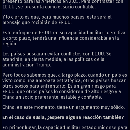
presentó para las Américas en 2025. Para contrastar con
EE.UU., se presenta como el socio confiable.
Y lo cierto es que, para muchos países, este será el
mensaje que recibirán de EE.UU.
Este enfoque de EE.UU. en su capacidad militar coercitiva,
a corto plazo, tendrá una influencia considerable en la
región.
Los países buscarán evitar conflictos con EE.UU. Se
atendrán, en cierta medida, a las políticas de la
administración Trump.
Pero todos sabemos que, a largo plazo, cuando un país es
visto como una amenaza estratégica, otros países buscan
otros socios para enfrentarlo. Es un gran riesgo para
EE.UU. que otros países lo consideren de alto riesgo y a
China un socio preferente, estable y confiable.
China, en este momento, tiene un argumento muy sólido.
En el caso de Rusia, ¿espera alguna reacción también?
En primer lugar, la capacidad militar estadounidense para