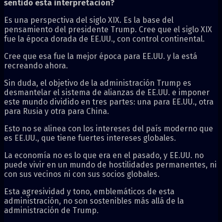
sentido esta interpretación?
Es una perspectiva del siglo XIX. Es la base del
pensamiento del presidente Trump. Cree que el siglo XIX
fue la época dorada de EE.UU., con control continental.
Cree que esa fue la mejor época para EE.UU. y la está
recreando ahora.
Sin duda, el objetivo de la administración Trump es
desmantelar el sistema de alianzas de EE.UU. e imponer
este mundo dividido en tres partes: una para EE.UU., otra
para Rusia y otra para China.
Esto no se alinea con los intereses del país moderno que
es EE.UU., que tiene fuertes intereses globales.
La economía no es lo que era en el pasado, y EE.UU. no
puede vivir en un mundo de hostilidades permanentes, ni
con sus vecinos ni con sus socios globales.
Esta agresividad y tono, emblemáticos de esta
administración, no son sostenibles más allá de la
administración de Trump.