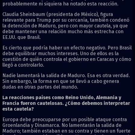
probablemente ni siquiera ha notado esta reacción.
Claudia Sheinbaum (presidenta de México), figura
relevante para Trump por su cercanía, también condenó
la detención de Maduro, pero con mayor cautela, ya que
debe mantener una relación mucho más estrecha con
EE.UU. que Brasil.
Es cierto que podría haber un efecto negativo. Pero Brasil
debe equilibrar muchos intereses. Uno de ellos es la
cuestión de quién controla el gobierno en Caracas y cómo
llegó a controlarlo.
Nadie lamentará la salida de Maduro. Esa es otra verdad.
Sin embargo, la forma en que se llevó a cabo genera
dudas en otras partes del mundo.
La reacciones países como Reino Unido, Alemania y
Francia fueron cautelosas. ¿Cómo debemos interpretar
esta cautela?
Europa debe preocuparse por un posible ataque contra
Groenlandia y Dinamarca. No lamentarán la salida de
Maduro; también estaban en su contra y tienen un fuerte