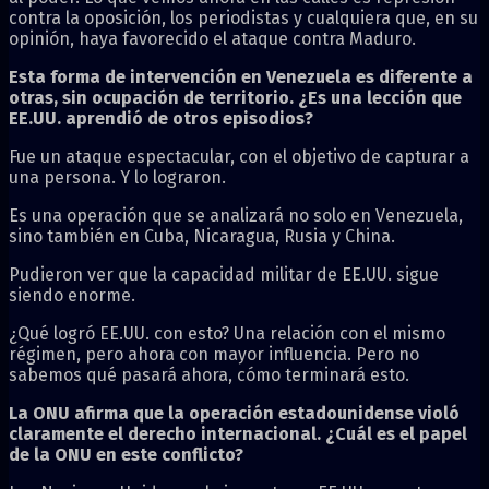
contra la oposición, los periodistas y cualquiera que, en su
opinión, haya favorecido el ataque contra Maduro.
Esta forma de intervención en Venezuela es diferente a
otras, sin ocupación de territorio. ¿Es una lección que
EE.UU. aprendió de otros episodios?
Fue un ataque espectacular, con el objetivo de capturar a
una persona. Y lo lograron.
Es una operación que se analizará no solo en Venezuela,
sino también en Cuba, Nicaragua, Rusia y China.
Pudieron ver que la capacidad militar de EE.UU. sigue
siendo enorme.
¿Qué logró EE.UU. con esto? Una relación con el mismo
régimen, pero ahora con mayor influencia. Pero no
sabemos qué pasará ahora, cómo terminará esto.
La ONU afirma que la operación estadounidense violó
claramente el derecho internacional. ¿Cuál es el papel
de la ONU en este conflicto?