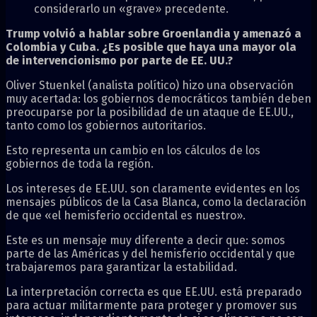
considerarlo un «grave» precedente.
Trump volvió a hablar sobre Groenlandia y amenazó a
Colombia y Cuba. ¿Es posible que haya una mayor ola
de intervencionismo por parte de EE. UU.?
Oliver Stuenkel (analista político) hizo una observación
muy acertada: los gobiernos democráticos también deben
preocuparse por la posibilidad de un ataque de EE.UU.,
tanto como los gobiernos autoritarios.
Esto representa un cambio en los cálculos de los
gobiernos de toda la región.
Los intereses de EE.UU. son claramente evidentes en los
mensajes públicos de la Casa Blanca, como la declaración
de que «el hemisferio occidental es nuestro».
Este es un mensaje muy diferente a decir que: somos
parte de las Américas y del hemisferio occidental y que
trabajaremos para garantizar la estabilidad.
La interpretación correcta es que EE.UU. está preparado
para actuar militarmente para proteger y promover sus