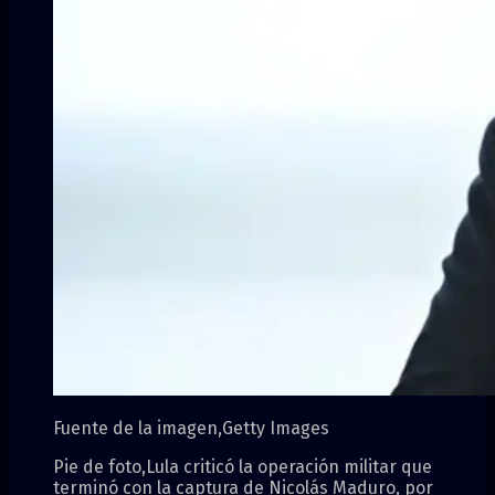
Fuente de la imagen,
Getty Images
Pie de foto,
Lula criticó la operación militar que
terminó con la captura de Nicolás Maduro, por