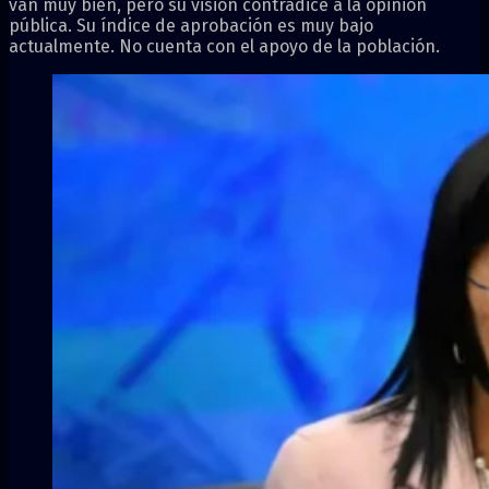
van muy bien, pero su visión contradice a la opinión
pública. Su índice de aprobación es muy bajo
actualmente. No cuenta con el apoyo de la población.