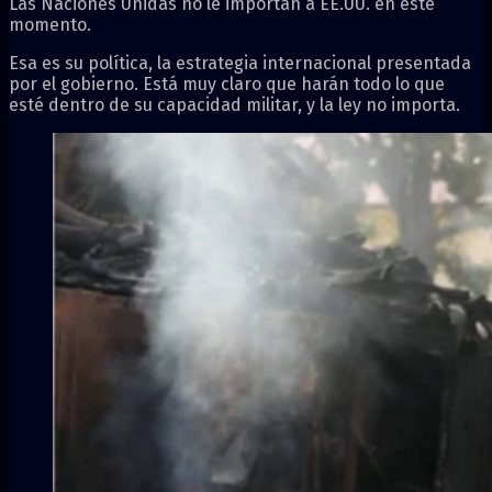
Las Naciones Unidas no le importan a EE.UU. en este
momento.
Esa es su política, la estrategia internacional presentada
por el gobierno. Está muy claro que harán todo lo que
esté dentro de su capacidad militar, y la ley no importa.