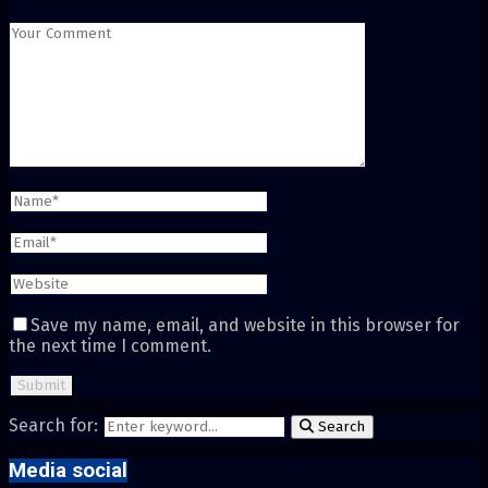
Save my name, email, and website in this browser for
the next time I comment.
Search for:
Search
Media social