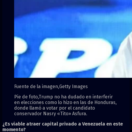
Fuente de la imagen,
Getty Images
Pie de foto,
Trump no ha dudado en interferir
en elecciones como lo hizo en las de Honduras,
donde llamó a votar por el candidato
conservador Nasry «Tito» Asfura.
¿Es viable atraer capital privado a Venezuela en este
momento?