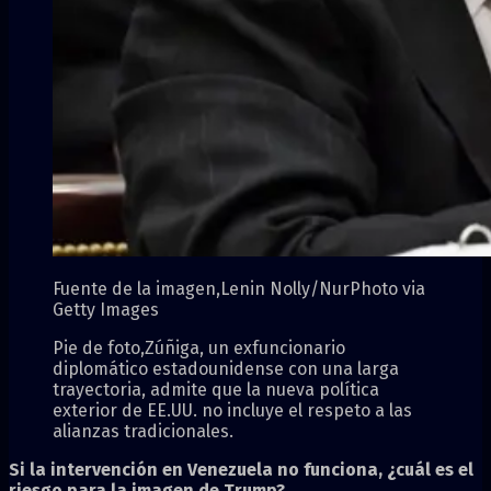
Fuente de la imagen,
Lenin Nolly/NurPhoto via
Getty Images
Pie de foto,
Zúñiga, un exfuncionario
diplomático estadounidense con una larga
trayectoria, admite que la nueva política
exterior de EE.UU. no incluye el respeto a las
alianzas tradicionales.
Si la intervención en Venezuela no funciona, ¿cuál es el
riesgo para la imagen de Trump?