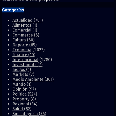
Categorías
Actualidad
(701)
Alimentos
(1)
Comercial
(1)
Commerce
(6)
Cultura
(60)
Deporte
(65)
Economía
(1.027)
Finance
(10)
Internacional
(1.780)
Investments
(7)
Juegos
(1)
Markets
(7)
Medio Ambiente
(301)
Mundo
(1)
Opinión
(97)
Política
(524)
Property
(8)
Regional
(54)
Salud
(82)
Sin categoría
(76)