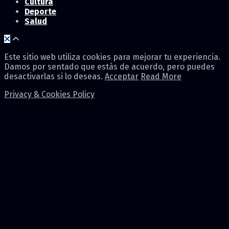
Cultura
Deporte
Salud
Este sitio web utiliza cookies para mejorar tu experiencia.
Damos por sentado que estás de acuerdo, pero puedes
desactivarlas si lo deseas.
Acceptar
Read More
Privacy & Cookies Policy