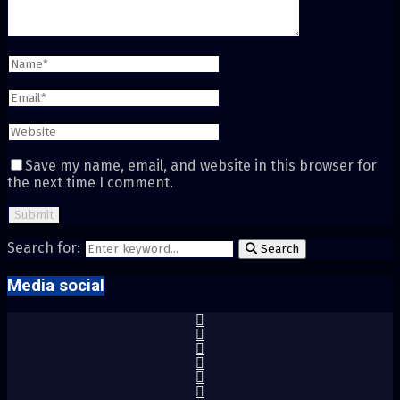
Save my name, email, and website in this browser for
the next time I comment.
Search for:
Search
Media social