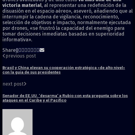
victoria material
, al representar una redefinición de la
disuasión en el espacio aéreo», aseveró, añadiendo que al
interrumpir la cadena de vigilancia, reconocimiento,
selección de objetivos e impacto, normalmente ejecutada
por drones, «se frustró la capacidad del enemigo para
tomar decisiones inmediatas basadas en superioridad
informativa».
Share
0
previous post
Brasil y China elevan su cooperación estratégica «de alto nivel»
con la guía de sus presidentes
next post
Senador de EE.UU. ‘desarma’ a Rubio con esta pregunta sobre los
ataques en el Caribe y el Pacífico