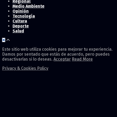
Regional
Medio Ambiente
Opinión
Tecnología
Cultura
Deporte
Salud
Este sitio web utiliza cookies para mejorar tu experiencia.
Damos por sentado que estás de acuerdo, pero puedes
desactivarlas si lo deseas.
Acceptar
Read More
Privacy & Cookies Policy