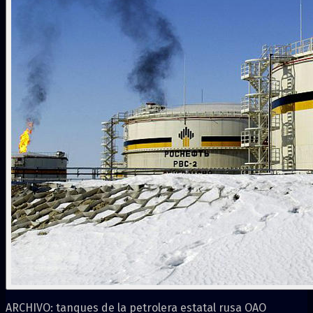
ARCHIVO: tanques de la petrolera estatal rusa OAO