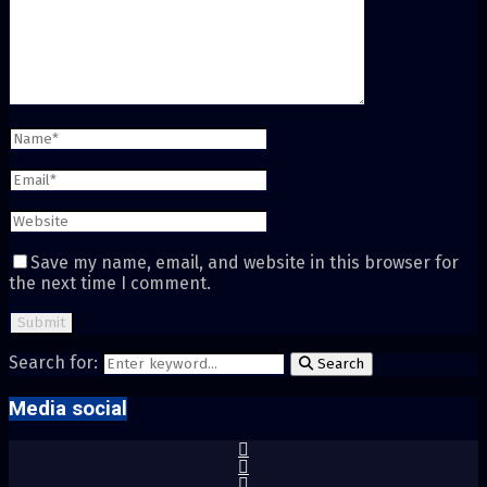
Save my name, email, and website in this browser for
the next time I comment.
Search for:
Search
Media social