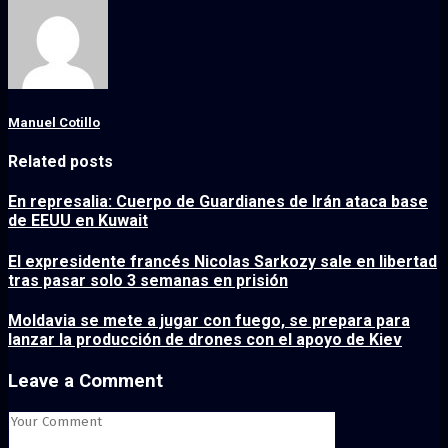
Manuel Cotillo
Related posts
En represalia: Cuerpo de Guardianes de Irán ataca base
de EEUU en Kuwait
El expresidente francés Nicolas Sarkozy sale en libertad
tras pasar solo 3 semanas en prisión
Moldavia se mete a jugar con fuego, se prepara para
lanzar la producción de drones con el apoyo de Kiev
Leave a Comment