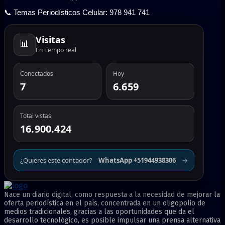
📞 Temas Periodísticos Celular: 978 941 741
Visitas
📊
En tiempo real
Conectados
Hoy
7
6.659
Total vistas
16.900.424
¿Quieres este contador?
WhatsApp +51944938306
→
Nace un diario digital, como respuesta a la necesidad de mejorar la
oferta periodística en el país, concentrada en un oligopolio de
medios tradicionales, gracias a las oportunidades que da el
desarrollo tecnológico, es posible impulsar una prensa alternativa