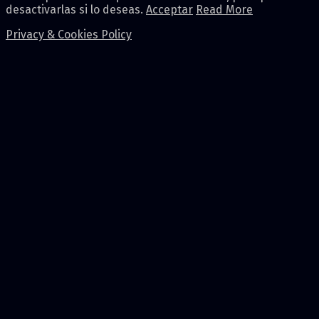
desactivarlas si lo deseas.
Acceptar
Read More
Privacy & Cookies Policy