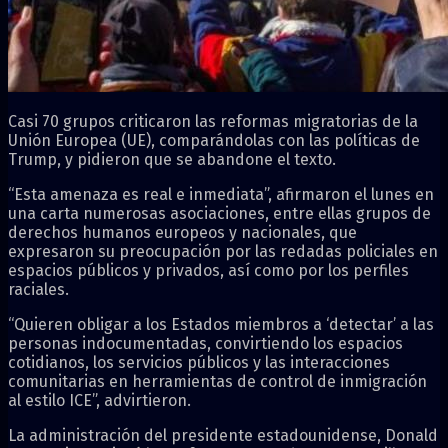
Casi 70 grupos criticaron las reformas migratorias de la
Unión Europea (UE), comparándolas con las políticas de
Trump, y pidieron que se abandone el texto.
“Esta amenaza es real e inmediata”, afirmaron el lunes en
una carta numerosas asociaciones, entre ellas grupos de
derechos humanos europeos y nacionales, que
expresaron su preocupación por las redadas policiales en
espacios públicos y privados, así como por los perfiles
raciales.
“Quieren obligar a los Estados miembros a ‘detectar’ a las
personas indocumentadas, convirtiendo los espacios
cotidianos, los servicios públicos y las interacciones
comunitarias en herramientas de control de inmigración
al estilo ICE”, advirtieron.
La administración del presidente estadounidense, Donald