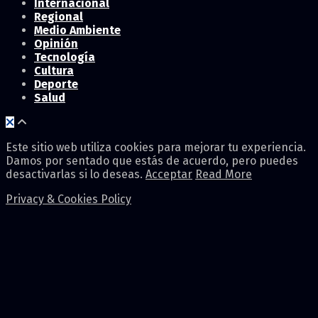
Internacional
Regional
Medio Ambiente
Opinión
Tecnología
Cultura
Deporte
Salud
Este sitio web utiliza cookies para mejorar tu experiencia.
Damos por sentado que estás de acuerdo, pero puedes
desactivarlas si lo deseas.
Acceptar
Read More
Privacy & Cookies Policy