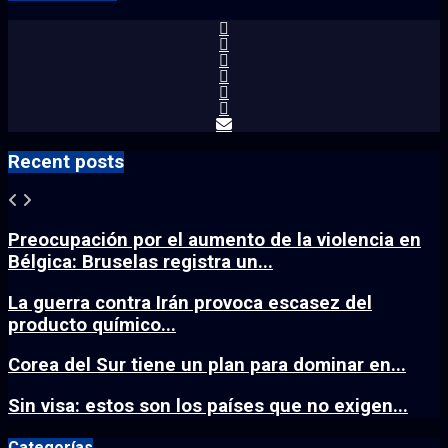
Recent posts
Preocupación por el aumento de la violencia en
Bélgica: Bruselas registra un...
La guerra contra Irán provoca escasez del
producto químico...
Corea del Sur tiene un plan para dominar en...
Sin visa: estos son los países que no exigen...
Categorías