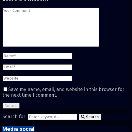
Save my name, email, and website in this browser for
the next time I comment.
Search for:
Search
Media social