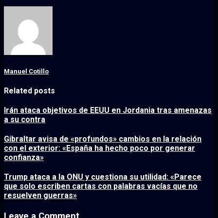
Manuel Cotillo
Related posts
Irán ataca objetivos de EEUU en Jordania tras amenazas
a su contra
Gibraltar avisa de «profundos» cambios en la relación
con el exterior: «España ha hecho poco por generar
confianza»
Trump ataca a la ONU y cuestiona su utilidad: «Parece
que solo escriben cartas con palabras vacías que no
resuelven guerras»
Leave a Comment