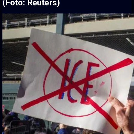
(Foto: Reuters)