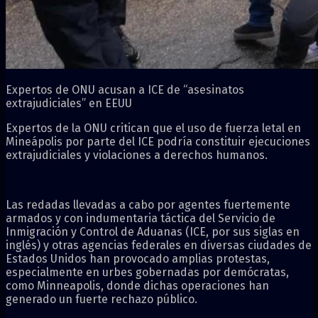
Expertos de ONU acusan a ICE de “asesinatos
extrajudiciales” en EEUU
Expertos de la ONU critican que el uso de fuerza letal en
Mineápolis por parte del ICE podría constituir ejecuciones
extrajudiciales y violaciones a derechos humanos.
Las redadas llevadas a cabo por agentes fuertemente
armados y con indumentaria táctica del Servicio de
Inmigración y Control de Aduanas (ICE, por sus siglas en
inglés) y otras agencias federales en diversas ciudades de
Estados Unidos han provocado amplias protestas,
especialmente en urbes gobernadas por demócratas,
como Minneapolis, donde dichas operaciones han
generado un fuerte rechazo público.