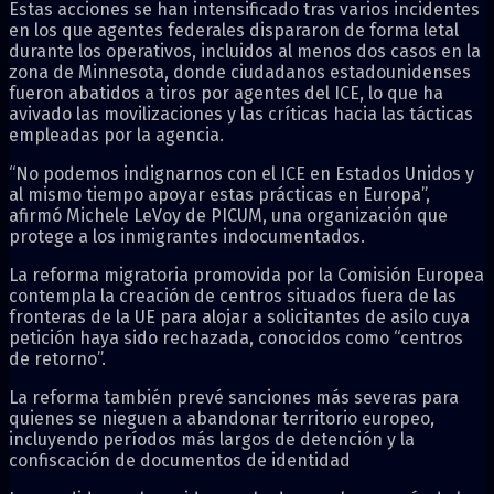
Estas acciones se han intensificado tras varios incidentes
en los que agentes federales dispararon de forma letal
durante los operativos, incluidos al menos dos casos en la
zona de Minnesota, donde ciudadanos estadounidenses
fueron abatidos a tiros por agentes del ICE, lo que ha
avivado las movilizaciones y las críticas hacia las tácticas
empleadas por la agencia.
“No podemos indignarnos con el ICE en Estados Unidos y
al mismo tiempo apoyar estas prácticas en Europa”,
afirmó Michele LeVoy de PICUM, una organización que
protege a los inmigrantes indocumentados.
La reforma migratoria promovida por la Comisión Europea
contempla la creación de centros situados fuera de las
fronteras de la UE para alojar a solicitantes de asilo cuya
petición haya sido rechazada, conocidos como “centros
de retorno”.
La reforma también prevé sanciones más severas para
quienes se nieguen a abandonar territorio europeo,
incluyendo períodos más largos de detención y la
confiscación de documentos de identidad