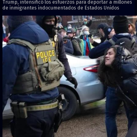
Trump, intensificó los esfuerzos para deportar a millones
de inmigrantes indocumentados de Estados Unidos