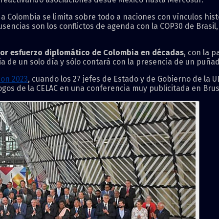
 a Colombia se limita sobre todo a naciones con vínculos his
sencias son los conflictos de agenda con la COP30 de Brasil,
yor esfuerzo diplomático de Colombia en décadas
, con la 
a de un solo día y sólo contará con la presencia de un puñad
con 2023
, cuando los 27 jefes de Estado y de Gobierno de la
gos de la CELAC en una conferencia muy publicitada en Brus