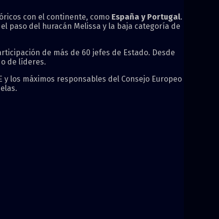
tóricos con el continente, como
España y Portugal
.
 el paso del huracán Melissa y la baja categoría de
participación de más de 60 jefes de Estado. Desde
o de líderes.
 UE y los máximos responsables del Consejo Europeo
elas.