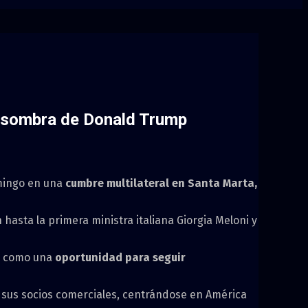
a sombra de Donald Trump
omingo en una
cumbre multilateral en Santa Marta,
hasta la primera ministra italiana Giorgia Meloni y
te como una
oportunidad para seguir
 sus socios comerciales, centrándose en América