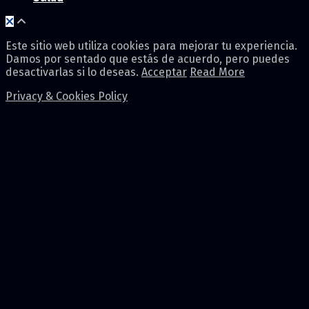
Este sitio web utiliza cookies para mejorar tu experiencia.
Damos por sentado que estás de acuerdo, pero puedes
desactivarlas si lo deseas.
Acceptar
Read More
Privacy & Cookies Policy