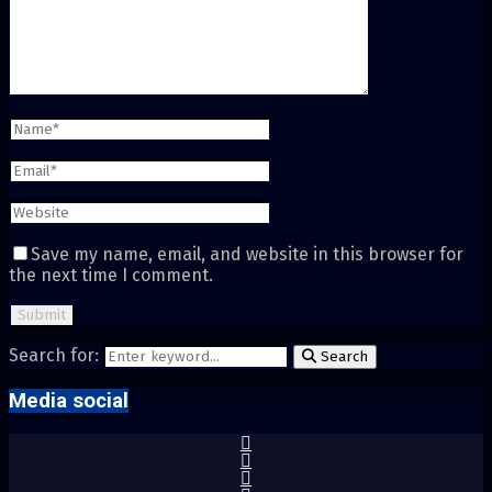
Save my name, email, and website in this browser for
the next time I comment.
Search for:
Search
Media social