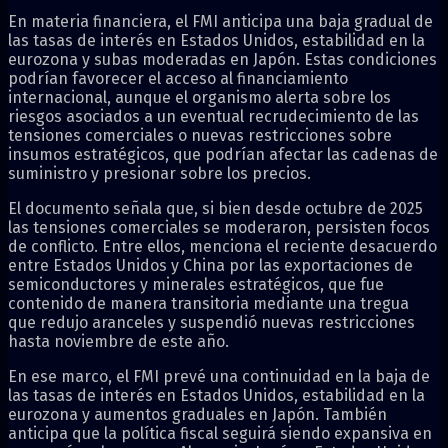
En materia financiera, el FMI anticipa una baja gradual de
las tasas de interés en Estados Unidos, estabilidad en la
eurozona y subas moderadas en Japón. Estas condiciones
podrían favorecer el acceso al financiamiento
internacional, aunque el organismo alerta sobre los
riesgos asociados a un eventual recrudecimiento de las
tensiones comerciales o nuevas restricciones sobre
insumos estratégicos, que podrían afectar las cadenas de
suministro y presionar sobre los precios.
El documento señala que, si bien desde octubre de 2025
las tensiones comerciales se moderaron, persisten focos
de conflicto. Entre ellos, menciona el reciente desacuerdo
entre Estados Unidos y China por las exportaciones de
semiconductores y minerales estratégicos, que fue
contenido de manera transitoria mediante una tregua
que redujo aranceles y suspendió nuevas restricciones
hasta noviembre de este año.
En ese marco, el FMI prevé una continuidad en la baja de
las tasas de interés en Estados Unidos, estabilidad en la
eurozona y aumentos graduales en Japón. También
anticipa que la política fiscal seguirá siendo expansiva en