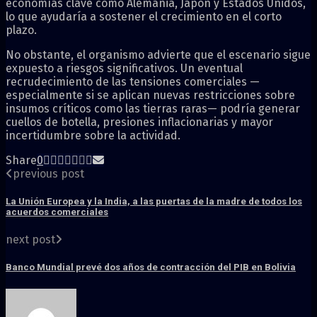
economías clave como Alemania, Japón y Estados Unidos,
lo que ayudaría a sostener el crecimiento en el corto
plazo.
No obstante, el organismo advierte que el escenario sigue
expuesto a riesgos significativos. Un eventual
recrudecimiento de las tensiones comerciales —
especialmente si se aplican nuevas restricciones sobre
insumos críticos como las tierras raras— podría generar
cuellos de botella, presiones inflacionarias y mayor
incertidumbre sobre la actividad.
Share
0
previous post
La Unión Europea y la India, a las puertas de la madre de todos los
acuerdos comerciales
next post
Banco Mundial prevé dos años de contracción del PIB en Bolivia