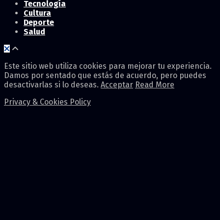
Tecnología
Cultura
Deporte
Salud
Este sitio web utiliza cookies para mejorar tu experiencia.
Damos por sentado que estás de acuerdo, pero puedes
desactivarlas si lo deseas.
Acceptar
Read More
Privacy & Cookies Policy