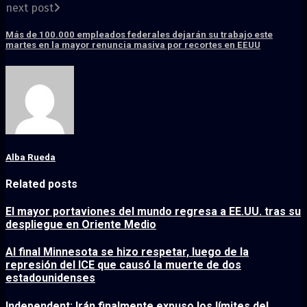
next post
Más de 100.000 empleados federales dejarán su trabajo este
martes en la mayor renuncia masiva por recortes en EEUU
Alba Rueda
Related posts
El mayor portaviones del mundo regresa a EE.UU. tras su
despliegue en Oriente Medio
Al final Minnesota se hizo respetar, luego de la
represión del ICE que causó la muerte de dos
estadounidenses
Independent: Irán finalmente expuso los límites del