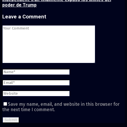
poder de Trump
Leave a Comment
Save my name, email, and website in this browser for
the next time I comment.