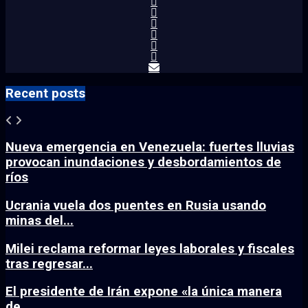
Recent posts
Nueva emergencia en Venezuela: fuertes lluvias
provocan inundaciones y desbordamientos de
ríos
Ucrania vuela dos puentes en Rusia usando
minas del...
Milei reclama reformar leyes laborales y fiscales
tras regresar...
El presidente de Irán expone «la única manera
de...