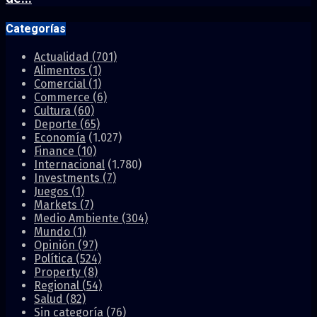
Categorías
Actualidad
(701)
Alimentos
(1)
Comercial
(1)
Commerce
(6)
Cultura
(60)
Deporte
(65)
Economía
(1.027)
Finance
(10)
Internacional
(1.780)
Investments
(7)
Juegos
(1)
Markets
(7)
Medio Ambiente
(304)
Mundo
(1)
Opinión
(97)
Política
(524)
Property
(8)
Regional
(54)
Salud
(82)
Sin categoría
(76)