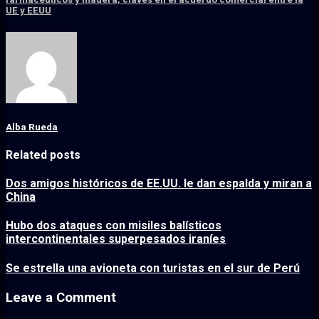
UE y EEUU
Alba Rueda
Related posts
Dos amigos históricos de EE.UU. le dan espalda y miran a
China
Hubo dos ataques con misiles balísticos
intercontinentales superpesados ​​iraníes
Se estrella una avioneta con turistas en el sur de Perú
Leave a Comment