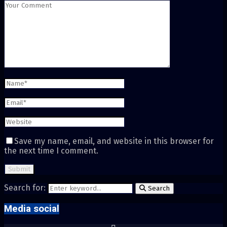
Save my name, email, and website in this browser for
the next time I comment.
Search for:
Search
Media social