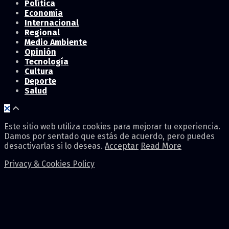
Política
Economía
Internacional
Regional
Medio Ambiente
Opinión
Tecnología
Cultura
Deporte
Salud
Este sitio web utiliza cookies para mejorar tu experiencia.
Damos por sentado que estás de acuerdo, pero puedes
desactivarlas si lo deseas.
Acceptar
Read More
Privacy & Cookies Policy