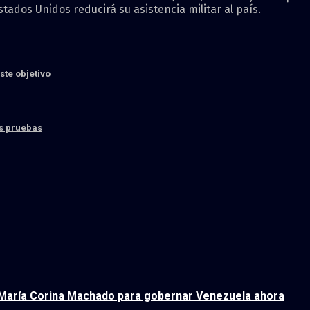
stados Unidos reducirá su asistencia militar al país.
ste objetivo
as pruebas
 María Corina Machado para gobernar Venezuela ahora