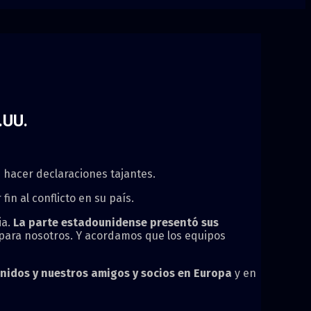
.UU.
 hacer declaraciones tajantes.
n al conflicto en su país.
ia.
La parte estadounidense presentó sus
 para nosotros. Y acordamos que los equipos
nidos y nuestros amigos y socios en Europa
y en