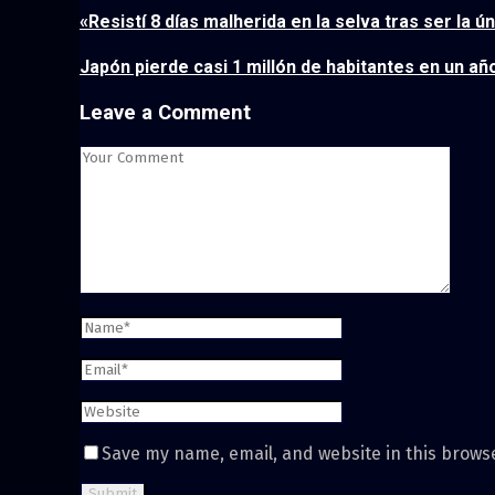
«Resistí 8 días malherida en la selva tras ser la 
Japón pierde casi 1 millón de habitantes en un a
Leave a Comment
Save my name, email, and website in this brows