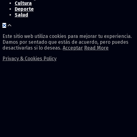
Cultura
Deporte
Salud
Este sitio web utiliza cookies para mejorar tu experiencia.
Damos por sentado que estás de acuerdo, pero puedes
desactivarlas si lo deseas.
Acceptar
Read More
Privacy & Cookies Policy