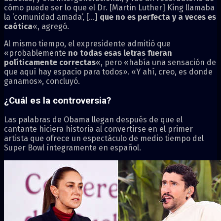
cómo puede ser lo que el Dr. [Martin Luther] King llamaba
la ‘comunidad amada’, […]
que no es perfecta y a veces es
caótica
«, agregó.
Al mismo tiempo, el expresidente admitió que
«probablemente
no todas esas letras fueran
políticamente correctas
«, pero «había una sensación de
que aquí hay espacio para todos». «Y ahí, creo, es donde
ganamos», concluyó.
¿Cuál es la controversia?
Las palabras de Obama llegan después de que el
cantante hiciera historia al convertirse en el primer
artista que ofrece un espectáculo de medio tiempo del
Super Bowl íntegramente en español.