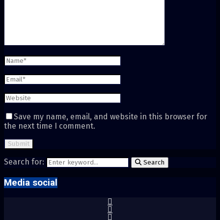
Save my name, email, and website in this browser for
the next time I comment.
Search for:
Search
Media social