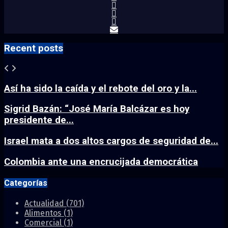
Recent posts
Así ha sido la caída y el rebote del oro y la...
Sigrid Bazán: “José María Balcázar es hoy
presidente de...
Israel mata a dos altos cargos de seguridad de...
Colombia ante una encrucijada democrática
Categorías
Actualidad
(701)
Alimentos
(1)
Comercial
(1)