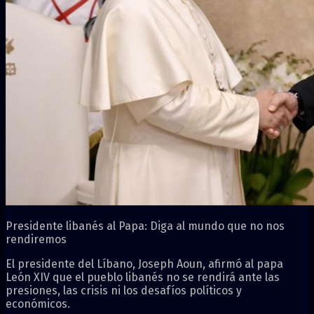
Presidente libanés al Papa: Diga al mundo que no nos
rendiremos
El presidente del Líbano, Joseph Aoun, afirmó al papa
León XIV que el pueblo libanés no se rendirá ante las
presiones, las crisis ni los desafíos políticos y
económicos.