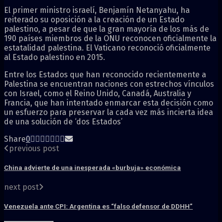
El primer ministro israelí, Benjamín Netanyahu, ha
reiterado su oposición a la creación de un Estado
palestino, a pesar de que la gran mayoría de los más de
190 países miembros de la ONU reconocen oficialmente la
estatalidad palestina. El Vaticano reconoció oficialmente
al Estado palestino en 2015.
Entre los Estados que han reconocido recientemente a
Palestina se encuentran naciones con estrechos vínculos
con Israel, como el Reino Unido, Canadá, Australia y
Francia, que han intentado enmarcar esta decisión como
un esfuerzo para preservar la cada vez más incierta idea
de una solución de ‘dos Estados’
Share
0
previous post
China advierte de una inesperada «burbuja» económica
next post
Venezuela ante CPI: Argentina es “falso defensor de DDHH”