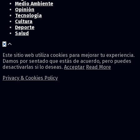
Medio Ambiente
Opinión
Tecnología
Cultura
Deporte
Salud
Este sitio web utiliza cookies para mejorar tu experiencia.
Damos por sentado que estás de acuerdo, pero puedes
desactivarlas si lo deseas.
Acceptar
Read More
Privacy & Cookies Policy