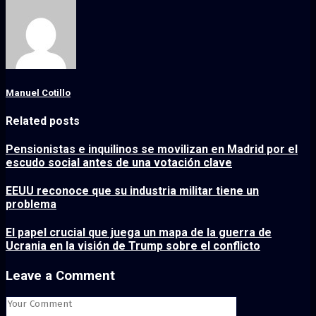
Manuel Cotillo
Related posts
Pensionistas e inquilinos se movilizan en Madrid por el
escudo social antes de una votación clave
EEUU reconoce que su industria militar tiene un
problema
El papel crucial que juega un mapa de la guerra de
Ucrania en la visión de Trump sobre el conflicto
Leave a Comment