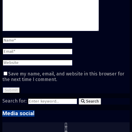
Save my name, email, and website in this browser for
the next time I comment.
Search for:
Search
Media social