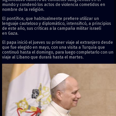
mundo y condenó los actos de violencia cometidos en
nombre de la religión.
El pontífice, que habitualmente prefiere utilizar un
lenguaje cauteloso y diplomático, intensificó, a principios
de este año, sus críticas a la campaña militar israelí
en Gaza.
El papa inició el jueves su primer viaje al extranjero desde
que fue elegido en mayo, con una visita a Turquía que
continuó hasta el domingo, para luego completarlo con un
viaje al Líbano que durará hasta el martes.