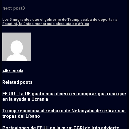
next post
Los 5 migrantes que el gobierno de Trump acaba de deportar a
Esuatini, la única monarquía absoluta de África
Alba Rueda
Related posts
EE.UU.: La UE gastó más dinero en comprar gas ruso que
en la ayuda a Ucrania
Trump reacciona al rechazo de Netanyahu de retirar sus
tropas del Líbano
Portaviones de EEUU en la mira: CGRI de Irán advierte