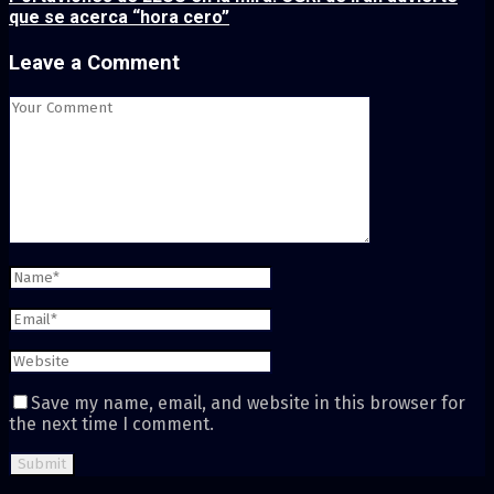
que se acerca “hora cero”
Leave a Comment
Save my name, email, and website in this browser for
the next time I comment.