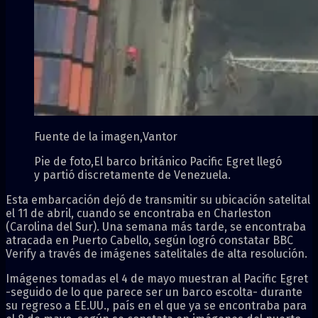
Fuente de la imagen,
Vantor
Pie de foto,
El barco británico Pacific Egret llegó
y partió discretamente de Venezuela.
Esta embarcación dejó de transmitir su ubicación satelital
el 11 de abril, cuando se encontraba en Charleston
(Carolina del Sur). Una semana más tarde, se encontraba
atracada en Puerto Cabello, según logró constatar BBC
Verify a través de imágenes satelitales de alta resolución.
Imágenes tomadas el 4 de mayo muestran al Pacific Egret
-seguido de lo que parece ser un barco escolta- durante
su regreso a EE.UU., país en el que ya se encontraba para