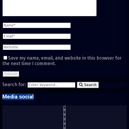
Save my name, email, and website in this browser for
the next time I comment.
Search for:
Search
Media social