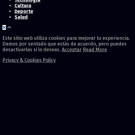
Cultura
Deporte
Salud
Este sitio web utiliza cookies para mejorar tu experiencia.
Damos por sentado que estás de acuerdo, pero puedes
desactivarlas si lo deseas.
Acceptar
Read More
Privacy & Cookies Policy