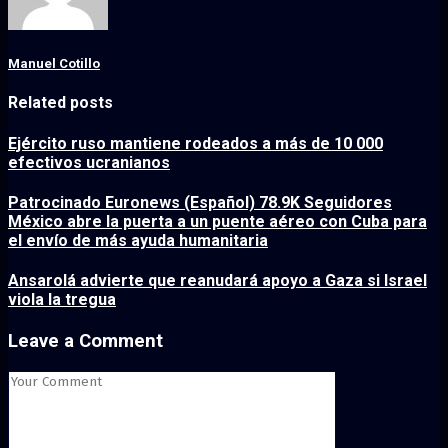
Manuel Cotillo
Related posts
Ejército ruso mantiene rodeados a más de 10 000
efectivos ucranianos
Patrocinado Euronews (Español) 78.9K Seguidores
México abre la puerta a un puente aéreo con Cuba para
el envío de más ayuda humanitaria
Ansarolá advierte que reanudará apoyo a Gaza si Israel
viola la tregua
Leave a Comment