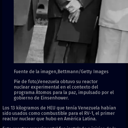
Fuente de la imagen,
Bettmann/Getty Images
Pie de foto,
Venezuela obtuvo su reactor
nuclear experimental en el contexto del
programa Átomos para la paz, impulsado por el
gobierno de Einsenhower.
Los 13 kilogramos de HEU que tenía Venezuela habían
sido usados como combustible para el RV-1, el primer
reactor nuclear que hubo en América Latina.