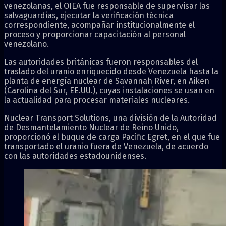
venezolanas, el OIEA fue responsable de supervisar las
salvaguardias, ejecutar la verificación técnica
correspondiente, acompañar institucionalmente el
proceso y proporcionar capacitación al personal
venezolano.
Las autoridades británicas fueron responsables del
traslado del uranio enriquecido desde Venezuela hasta la
planta de energía nuclear de Savannah River, en Aiken
(Carolina del Sur, EE.UU.), cuyas instalaciones se usan en
la actualidad para procesar materiales nucleares.
Nuclear Transport Solutions, una división de la Autoridad
de Desmantelamiento Nuclear de Reino Unido,
proporcionó el buque de carga Pacific Egret, en el que fue
transportado el uranio fuera de Venezuela, de acuerdo
con las autoridades estadounidenses.