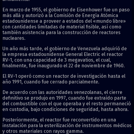
En marzo de 1955, el gobierno de Eisenhower fue un paso
más allá y autorizó a la Comisión de Energía Atómica
estadounidense a proveer a estados del «mundo libre»
con cantidades limitadas de material fisible, así como
también asistencia para la construcción de reactores
nucleares.
Un año más tarde, el gobierno de Venezuela adquirió de
la empresa estadounidense General Electric el reactor
RV-1, con una capacidad de 3 megavatios, el cual,
finalmente, fue inaugurado el 22 de noviembre de 1960.
El RV-1 operó como un reactor de investigación hasta el
año 1991, cuando fue cerrado parcialmente.
De acuerdo con las autoridades venezolanas, el cierre
definitivo se produjo en 1997, cuando fue extraído parte
del combustible con el que operaba y el resto permaneció
en custodia, bajo condiciones de seguridad, hasta ahora.
Posteriormente, el reactor fue reconvertido en una
instalación para la esterilización de instrumentos médicos
y otros materiales con rayos gamma.