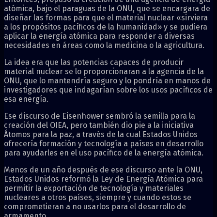
atómica, bajo el paraguas de la ONU, que se encargara de
diseñar las formas para que el material nuclear «sirviera
a los propósitos pacíficos de la humanidad» y se pudiera
aplicar la energía atómica para responder a diversas
necesidades en áreas como la medicina o la agricultura.
La idea era que las potencias capaces de producir
material nuclear se lo proporcionaran a la agencia de la
ONU, que lo mantendría seguro y lo pondría en manos de
investigadores que indagarían sobre los usos pacíficos de
esa energía.
Ese discurso de Eisenhower sembró la semilla para la
creación del OIEA, pero también dio pie a la iniciativa
Átomos para la paz, a través de la cual Estados Unidos
ofrecería formación y tecnología a países en desarrollo
para ayudarles en el uso pacífico de la energía atómica.
Menos de un año después de ese discurso ante la ONU,
Estados Unidos reformó la Ley de Energía Atómica para
permitir la exportación de tecnología y materiales
nucleares a otros países, siempre y cuando estos se
comprometieran a no usarlos para el desarrollo de
armamento.