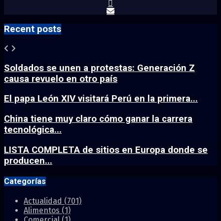
Recent posts
Soldados se unen a protestas: Generación Z
causa revuelo en otro país
El papa León XIV visitará Perú en la primera...
China tiene muy claro cómo ganar la carrera
tecnológica...
LISTA COMPLETA de sitios en Europa donde se
producen...
Categorías
Actualidad
(701)
Alimentos
(1)
Comercial
(1)