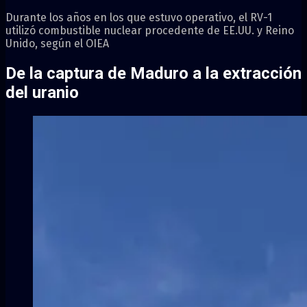
Durante los años en los que estuvo operativo, el RV-1
utilizó combustible nuclear procedente de EE.UU. y Reino
Unido, según el OIEA
De la captura de Maduro a la extracción
del uranio