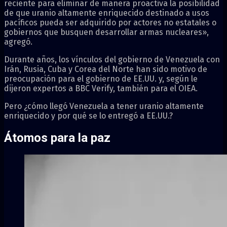
reciente para eliminar de manera proactiva la posibilidad
de que uranio altamente enriquecido destinado a usos
pacíficos pueda ser adquirido por actores no estatales o
gobiernos que busquen desarrollar armas nucleares»,
agregó.
Durante años, los vínculos del gobierno de Venezuela con
Irán, Rusia, Cuba y Corea del Norte han sido motivo de
preocupación para el gobierno de EE.UU. y, según le
dijeron expertos a BBC Verify, también para el OIEA.
Pero ¿cómo llegó Venezuela a tener uranio altamente
enriquecido y por qué se lo entregó a EE.UU.?
Átomos para la paz