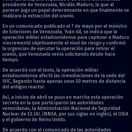
presidente de Venezuela, Nicolás Maduro, lo que al
parecer jugo un papel determinante en que finalmente se
realizara la extracción del uranio.
En un comunicado publicado el 7 de mayo por el ministro
de Exteriores de Venezuela, Yván Gil, se indica que la
operación militar estadounidense para capturar a Maduro
«incrementó objetivamente el nivel de riesgo y confirmó
la urgencia» de ejecutar la operación para retirar el
uranio, que Venezuela venía solicitando desde hace
tiempo.
De acuerdo con el texto, la operación militar
estadounidense afectó las inmediaciones de la sede del
IVIC, llegando hasta apenas unos 50 metros de distancia
del antiguo reactor.
Así, a inicios de abril se puso en marcha esta operación
secreta en la que participaron las autoridades
venezolanas, la Administración Nacional de Seguridad
Nuclear de EE.UU. (NNSA, por sus siglas en inglés), el OIEA
y el gobierno de Reino Unido.
De acuerdo con el comunicado de las autoridades