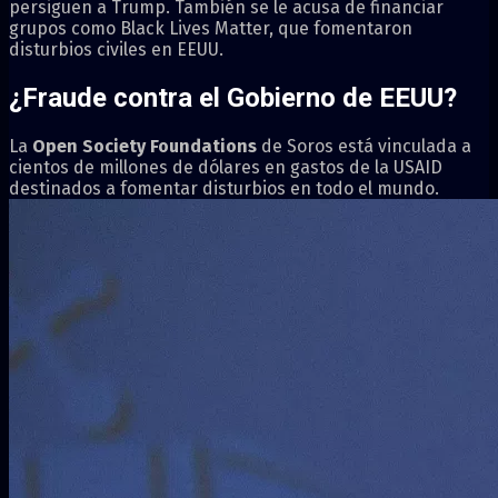
persiguen a Trump. También se le acusa de financiar
grupos como Black Lives Matter, que fomentaron
disturbios civiles en EEUU.
¿Fraude contra el Gobierno de EEUU?
La
Open Society Foundations
de Soros está vinculada a
cientos de millones de dólares en gastos de la USAID
destinados a fomentar disturbios en todo el mundo.