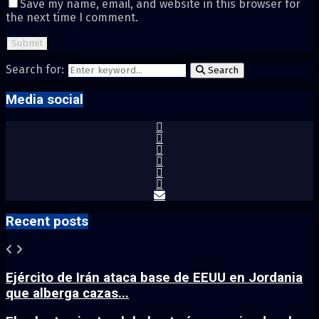
Save my name, email, and website in this browser for
the next time I comment.
Search for:
Search
Media social
Recent posts
Ejército de Irán ataca base de EEUU en Jordania
que alberga cazas...