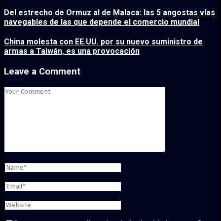
Del estrecho de Ormuz al de Malaca: las 5 angostas vías
navegables de las que depende el comercio mundial
China molesta con EE.UU. por su nuevo suministro de
armas a Taiwán, es una provocación
Leave a Comment