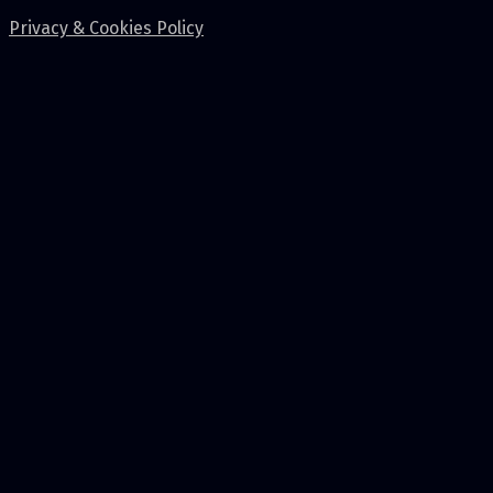
Privacy & Cookies Policy