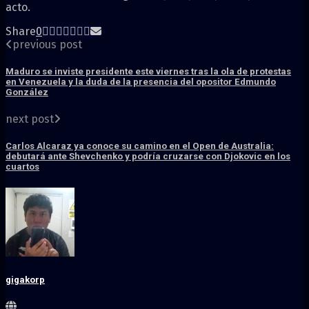
acto.
Share
0
previous post
Maduro se inviste presidente este viernes tras la ola de protestas
en Venezuela y la duda de la presencia del opositor Edmundo
González
next post
Carlos Alcaraz ya conoce su camino en el Open de Australia:
debutará ante Shevchenko y podría cruzarse con Djokovic en los
cuartos
gigakorp