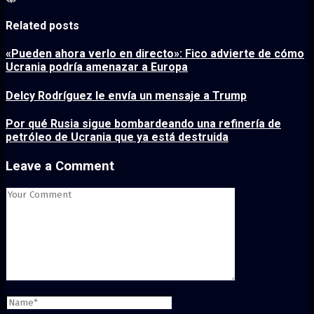
Related posts
«Pueden ahora verlo en directo»: Fico advierte de cómo
Ucrania podría amenazar a Europa
Delcy Rodríguez le envía un mensaje a Trump
Por qué Rusia sigue bombardeando una refinería de
petróleo de Ucrania que ya está destruida
Leave a Comment