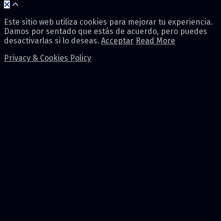
Este sitio web utiliza cookies para mejorar tu experiencia.
Damos por sentado que estás de acuerdo, pero puedes
desactivarlas si lo deseas.
Acceptar
Read More
Privacy & Cookies Policy