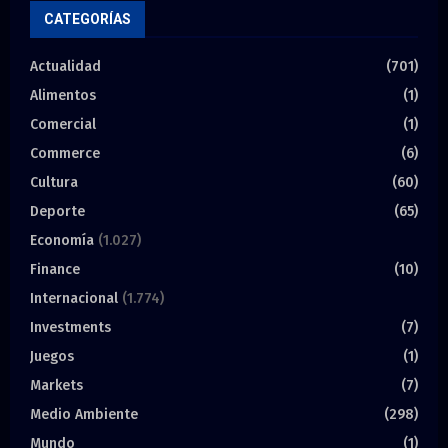
CATEGORÍAS
Actualidad
(701)
Alimentos
(1)
Comercial
(1)
Commerce
(6)
Cultura
(60)
Deporte
(65)
Economía
(1.027)
Finance
(10)
Internacional
(1.774)
Investments
(7)
Juegos
(1)
Markets
(7)
Medio Ambiente
(298)
Mundo
(1)