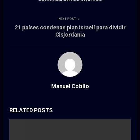
NEXT POST
21 países condenan plan israelí para dividir
Cisjordania
Manuel Cotillo
RELATED POSTS