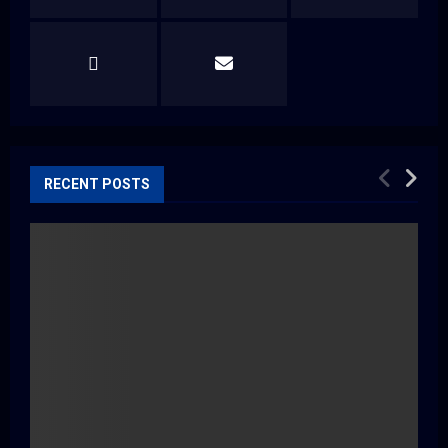
RECENT POSTS