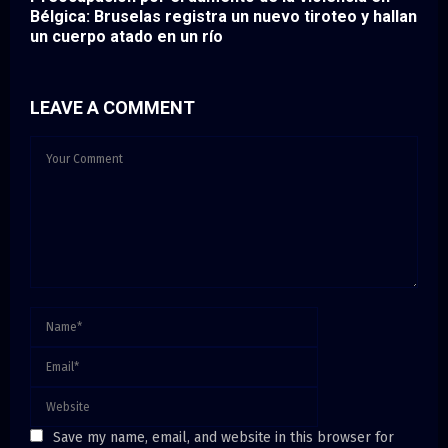
Bélgica: Bruselas registra un nuevo tiroteo y hallan
un cuerpo atado en un río
LEAVE A COMMENT
Save my name, email, and website in this browser for