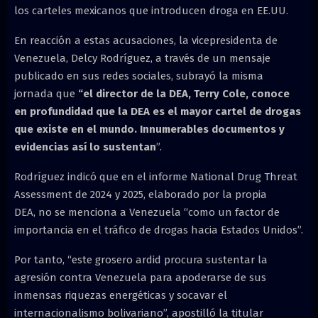
los carteles mexicanos que introducen droga en EE.UU.
En reacción a estas acusaciones, la vicepresidenta de
Venezuela, Delcy Rodríguez, a través de un mensaje
publicado en sus redes sociales, subrayó la misma
jornada que
“el director de la DEA, Terry Cole, conoce
en profundidad que la DEA es el mayor cartel de drogas
que existe en el mundo. Innumerables documentos y
evidencias así lo sustentan
”.
Rodríguez indicó que en el informe National Drug Threat
Assessment de 2024 y 2025, elaborado por la propia
DEA, no se menciona a Venezuela “como un factor de
importancia en el tráfico de drogas hacia Estados Unidos”.
Por tanto, “este grosero ardid procura sustentar la
agresión contra Venezuela para apoderarse de sus
inmensas riquezas energéticas y socavar el
internacionalismo bolivariano”, apostilló la titular