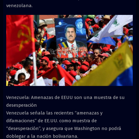
venezolana.
Venezuela: Amenazas de EEUU son una muestra de su
desesperación
Venezuela señala las recientes “amenazas y
difamaciones” de EE.UU. como muestra de
“desesperación”, y asegura que Washington no podrá
doblegar a la nación bolivariana.