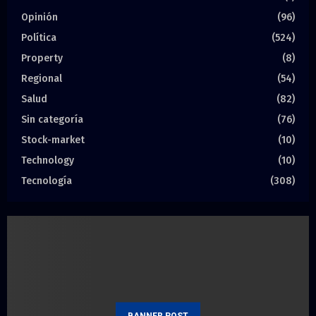
Opinión
(96)
Política
(524)
Property
(8)
Regional
(54)
Salud
(82)
Sin categoría
(76)
Stock-market
(10)
Technology
(10)
Tecnología
(308)
BANNER POST