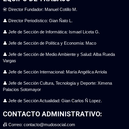
📇 Director Fundador: Manuel Cotillo M.
👤 Director Periodístico: Gian Ñato L.
👤 Jefe de Sección de Informática: Ismael Liceta G.
👤 Jefe de Sección de Política y Economía: Maco
👤 Jefe de Sección de Medio Ambiente y Salud: Alba Rueda
Vargas
👤 Jefe de Sección Internacional: María Angélica Arriola
👤 Jefe de Sección Cultura, Tecnología y Deporte: Ximena
Palacios Sotomayor
👤 Jefe de Sección Actualidad: Gian Carlos Ñ Lopez.
CONTACTO ADMINISTRATIVO:
📠 Correo: contacto@mudosocial.com