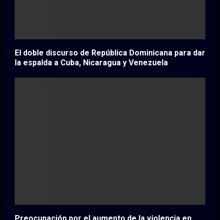
El doble discurso de República Dominicana para dar
la espalda a Cuba, Nicaragua y Venezuela
Preocupación por el aumento de la violencia en