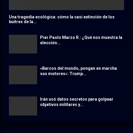
Una tragedia ecológica: cómo la casi extinción de los
buitres de la...
Pier Paolo Marzo R.: ¿Qué nos muestra la
elección...
«Barcos del mundo, pongan en marcha
sus motores»: Trump...
Irán usó datos secretos para golpear
objetivos militares y...