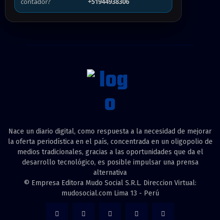
contador?
+51944938306
Nace un diario digital, como respuesta a la necesidad de mejorar
la oferta periodística en el país, concentrada en un oligopolio de
medios tradicionales, gracias a las oportunidades que da el
desarrollo tecnológico, es posible impulsar una prensa
alternativa
© Empresa Editora Mudo Social S.R.L. Direccion Virtual:
mudosocial.com Lima 13 - Perú