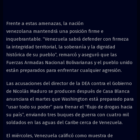
Frente a estas amenazas, la nación
venezolana mantendrá una posición firme e
inquebrantable. “Venezuela sabrá defender con firmeza
la integridad territorial, la soberanía y la dignidad
histórica de su pueblo”, remarcó y aseguró que las
Fuerzas Armadas Nacional Bolivarianas y el pueblo unido
están preparados para enfrentar cualquier agresión.
Las acusaciones del director de la DEA contra el Gobierno
de Nicolás Maduro se producen después de Casa Blanca
anunciara el martes que Washington está preparado para
“usar todo su poder” para frenar el “flujo de drogas hacia
su país”, enviando tres buques de guerra con cuatro mil
soldados en las aguas del Caribe cerca de Venezuela.
El miércoles, Venezuela calificó como muestra de