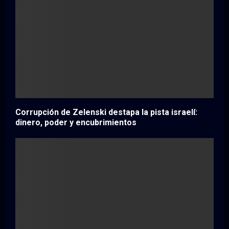
Corrupción de Zelenski destapa la pista israelí:
dinero, poder y encubrimientos