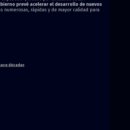
bierno prevé acelerar el desarrollo de nuevos
más numerosas, rápidas y de mayor calidad para
 hace décadas