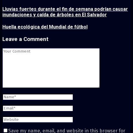
Lluvias fuertes durante el fin de semana podrían causar
inundaciones y caída de árboles en El Salvador
Huella ecológica del Mundial de fútbol
Leave a Comment
Save my name, email, and website in this browser for