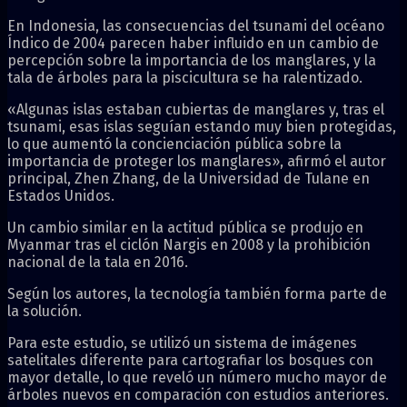
En Indonesia, las consecuencias del tsunami del océano
Índico de 2004 parecen haber influido en un cambio de
percepción sobre la importancia de los manglares, y la
tala de árboles para la piscicultura se ha ralentizado.
«Algunas islas estaban cubiertas de manglares y, tras el
tsunami, esas islas seguían estando muy bien protegidas,
lo que aumentó la concienciación pública sobre la
importancia de proteger los manglares», afirmó el autor
principal, Zhen Zhang, de la Universidad de Tulane en
Estados Unidos.
Un cambio similar en la actitud pública se produjo en
Myanmar tras el ciclón Nargis en 2008 y la prohibición
nacional de la tala en 2016.
Según los autores, la tecnología también forma parte de
la solución.
Para este estudio, se utilizó un sistema de imágenes
satelitales diferente para cartografiar los bosques con
mayor detalle, lo que reveló un número mucho mayor de
árboles nuevos en comparación con estudios anteriores.