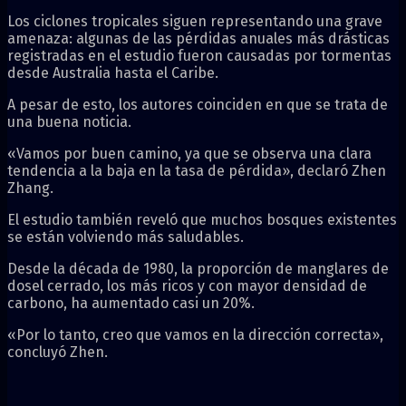
Los ciclones tropicales siguen representando una grave
amenaza: algunas de las pérdidas anuales más drásticas
registradas en el estudio fueron causadas por tormentas
desde Australia hasta el Caribe.
A pesar de esto, los autores coinciden en que se trata de
una buena noticia.
«Vamos por buen camino, ya que se observa una clara
tendencia a la baja en la tasa de pérdida», declaró Zhen
Zhang.
El estudio también reveló que muchos bosques existentes
se están volviendo más saludables.
Desde la década de 1980, la proporción de manglares de
dosel cerrado, los más ricos y con mayor densidad de
carbono, ha aumentado casi un 20%.
«Por lo tanto, creo que vamos en la dirección correcta»,
concluyó Zhen.