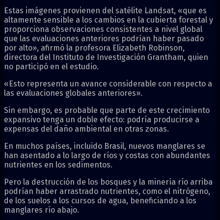
Estas imágenes provienen del satélite Landsat, «que es
altamente sensible a los cambios en la cubierta forestal y
proporciona observaciones consistentes a nivel global
que las evaluaciones anteriores podrían haber pasado
por alto», afirmó la profesora Elizabeth Robinson,
directora del Instituto de Investigación Grantham, quien
no participó en el estudio.
«Esto representa un avance considerable con respecto a
las evaluaciones globales anteriores».
Sin embargo, es probable que parte de este crecimiento
expansivo tenga un doble efecto: podría producirse a
expensas del daño ambiental en otras zonas.
En muchos países, incluido Brasil, nuevos manglares se
han asentado a lo largo de ríos y costas con abundantes
nutrientes en los sedimentos.
Pero la destrucción de los bosques y la minería río arriba
podrían haber arrastrado nutrientes, como el nitrógeno,
de los suelos a los cursos de agua, beneficiando a los
manglares río abajo.