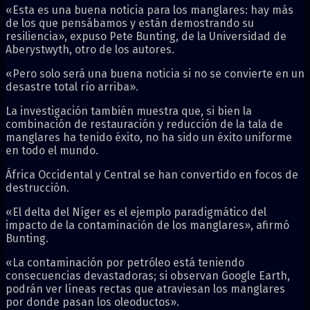
«Esta es una buena noticia para los manglares: hay más
de los que pensábamos y están demostrando su
resiliencia», expuso Pete Bunting, de la Universidad de
Aberystwyth, otro de los autores.
«Pero solo será una buena noticia si no se convierte en un
desastre total río arriba».
La investigación también muestra que, si bien la
combinación de restauración y reducción de la tala de
manglares ha tenido éxito, no ha sido un éxito uniforme
en todo el mundo.
África Occidental y Central se han convertido en focos de
destrucción.
«El delta del Níger es el ejemplo paradigmático del
impacto de la contaminación de los manglares», afirmó
Bunting.
«La contaminación por petróleo está teniendo
consecuencias devastadoras; si observan Google Earth,
podrán ver líneas rectas que atraviesan los manglares
por donde pasan los oleoductos».