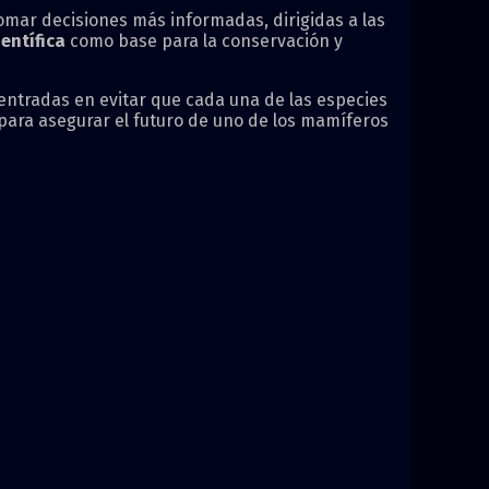
omar decisiones más informadas, dirigidas a las
entífica
como base para la conservación y
 centradas en evitar que cada una de las especies
 para asegurar el futuro de uno de los mamíferos