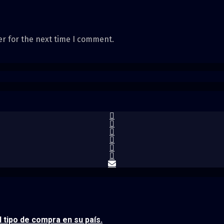
er for the next time I comment.
tipo de compra en su país.