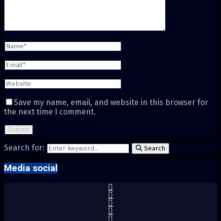
Save my name, email, and website in this browser for
the next time I comment.
Search for:
Search
Media social