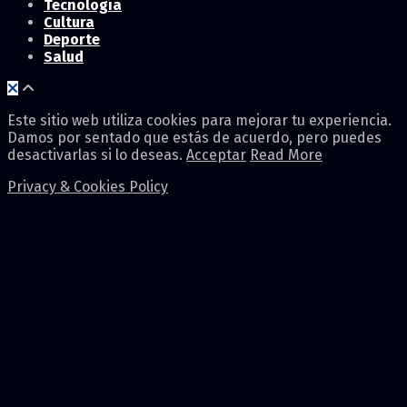
Tecnología
Cultura
Deporte
Salud
Este sitio web utiliza cookies para mejorar tu experiencia.
Damos por sentado que estás de acuerdo, pero puedes
desactivarlas si lo deseas.
Acceptar
Read More
Privacy & Cookies Policy