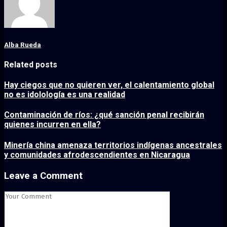
Alba Rueda
Related posts
Hay ciegos que no quieren ver, el calentamiento global
no es idolología es una realidad
Contaminación de ríos: ¿qué sanción penal recibirán
quienes incurren en ella?
Minería china amenaza territorios indígenas ancestrales
y comunidades afrodescendientes en Nicaragua
Leave a Comment