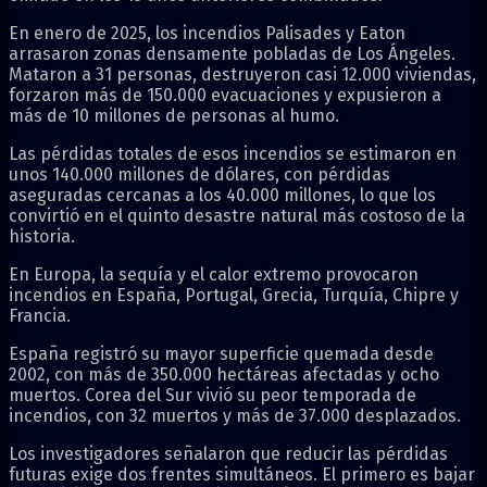
En enero de 2025, los incendios Palisades y Eaton
arrasaron zonas densamente pobladas de Los Ángeles.
Mataron a 31 personas, destruyeron casi 12.000 viviendas,
forzaron más de 150.000 evacuaciones y expusieron a
más de 10 millones de personas al humo.
Las pérdidas totales de esos incendios se estimaron en
unos 140.000 millones de dólares, con pérdidas
aseguradas cercanas a los 40.000 millones, lo que los
convirtió en el quinto desastre natural más costoso de la
historia.
En Europa, la sequía y el calor extremo provocaron
incendios en España, Portugal, Grecia, Turquía, Chipre y
Francia.
España registró su mayor superficie quemada desde
2002, con más de 350.000 hectáreas afectadas y ocho
muertos. Corea del Sur vivió su peor temporada de
incendios, con 32 muertos y más de 37.000 desplazados.
Los investigadores señalaron que reducir las pérdidas
futuras exige dos frentes simultáneos. El primero es bajar