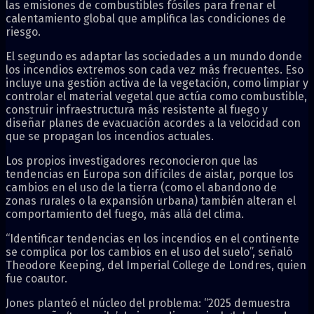
las emisiones de combustibles fósiles para frenar el
calentamiento global que amplifica las condiciones de
riesgo.
El segundo es adaptar las sociedades a un mundo donde
los incendios extremos son cada vez más frecuentes. Eso
incluye una gestión activa de la vegetación, como limpiar y
controlar el material vegetal que actúa como combustible,
construir infraestructura más resistente al fuego y
diseñar planes de evacuación acordes a la velocidad con
que se propagan los incendios actuales.
Los propios investigadores reconocieron que las
tendencias en Europa son difíciles de aislar, porque los
cambios en el uso de la tierra (como el abandono de
zonas rurales o la expansión urbana) también alteran el
comportamiento del fuego, más allá del clima.
“Identificar tendencias en los incendios en el continente
se complica por los cambios en el uso del suelo”, señaló
Theodore Keeping, del Imperial College de Londres, quien
fue coautor.
Jones planteó el núcleo del problema: “2025 demuestra