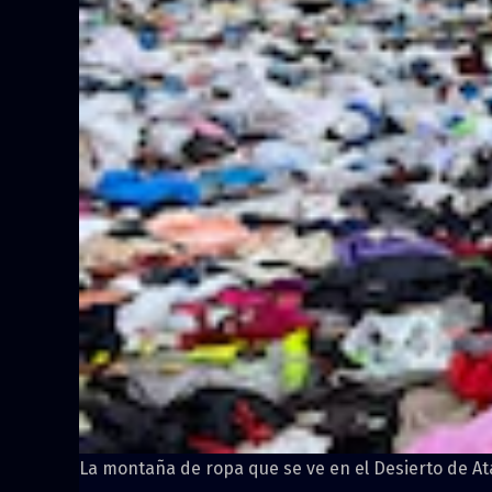
La montaña de ropa que se ve en el Desierto de A