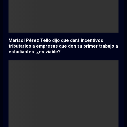
Marisol Pérez Tello dijo que dará incentivos
tributarios a empresas que den su primer trabajo a
estudiantes: ¿es viable?