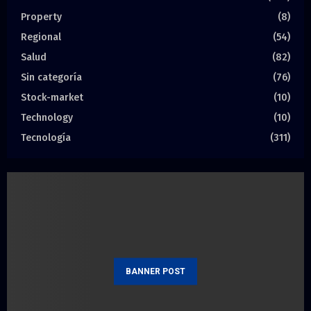
Property
(8)
Regional
(54)
Salud
(82)
Sin categoría
(76)
Stock-market
(10)
Technology
(10)
Tecnología
(311)
BANNER POST