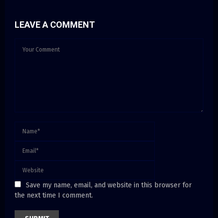
LEAVE A COMMENT
Save my name, email, and website in this browser for
the next time I comment.