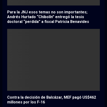
Para la JNJ esos temas no son importantes;
Andrés Hurtado “Chibolín” entregó la tesis
doctoral “perdida” a fiscal Patricia Benavides
Contra la decisión de Balcázar, MEF pagó US$462
millones por los F-16