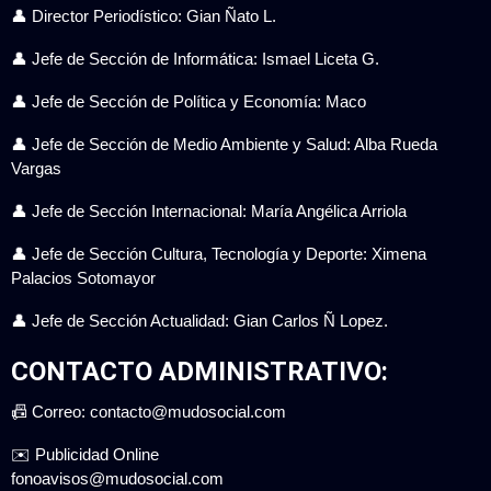
👤 Director Periodístico: Gian Ñato L.
👤 Jefe de Sección de Informática: Ismael Liceta G.
👤 Jefe de Sección de Política y Economía: Maco
👤 Jefe de Sección de Medio Ambiente y Salud: Alba Rueda
Vargas
👤 Jefe de Sección Internacional: María Angélica Arriola
👤 Jefe de Sección Cultura, Tecnología y Deporte: Ximena
Palacios Sotomayor
👤 Jefe de Sección Actualidad: Gian Carlos Ñ Lopez.
CONTACTO ADMINISTRATIVO:
📠 Correo: contacto@mudosocial.com
✉️ Publicidad Online
fonoavisos@mudosocial.com