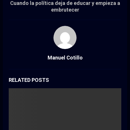
Cuando la política deja de educar y empieza a
embrutecer
Manuel Cotillo
RELATED POSTS