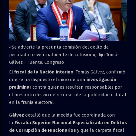
«Se advierte la presunta comisión del delito de
peculado o eventualmente de colusión», dijo Tomás
Gálvez | Fuente: Congreso
El
fiscal de la Nación interino
, Tomás Gálvez, confirmó
que se ha dispuesto el inicio de una
investigación
preliminar
contra quienes resulten responsables por
el presunto desvío de recursos de la publicidad estatal
en la franja electoral.
Gálvez
detalló que la medida fue coordinada con
la
Fiscalía Superior Nacional Especializada en Delitos
de Corrupción de Funcionarios
y que la carpeta fiscal