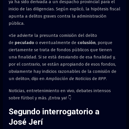
ya ha sido derivada a un despacho provincial para el
inicio de las diligencias. Según explicó, la hipótesis fiscal
apunta a delitos graves contra la administración
pública.
«Se advierte la presunta comisión del delito
de
peculado
o eventualmente de
colusión
, porque
ciertamente se trata de fondos públicos que tienen
una finalidad. Si se está desviando de esa finalidad y,
por el contrario, se están apropiando de esos fondos,
obviamente hay indicios razonables de la comisión de
un delito», dijo en
Ampliación de Noticias
de
RPP
.
Noticias, entretenimiento en vivo, debates intensos
sobre fútbol y más. ¡Entra ya! 👇
Segundo interrogatorio a
José Jerí