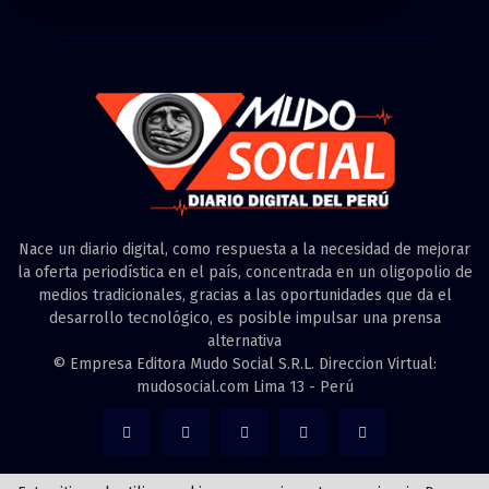
Nace un diario digital, como respuesta a la necesidad de mejorar
la oferta periodística en el país, concentrada en un oligopolio de
medios tradicionales, gracias a las oportunidades que da el
desarrollo tecnológico, es posible impulsar una prensa
alternativa
© Empresa Editora Mudo Social S.R.L. Direccion Virtual:
mudosocial.com Lima 13 - Perú