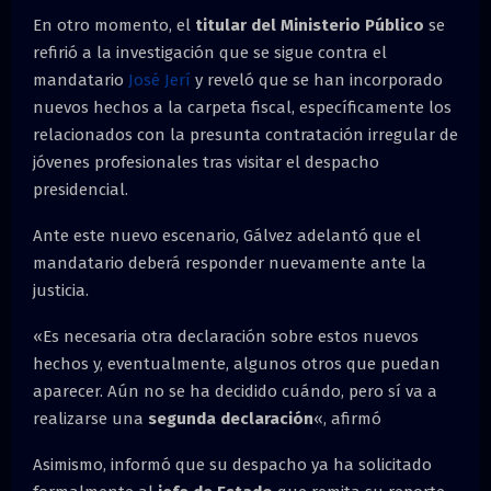
En otro momento, el
titular del Ministerio Público
se
refirió a la investigación que se sigue contra el
mandatario
José Jerí
y reveló que se han incorporado
nuevos hechos a la carpeta fiscal, específicamente los
relacionados con la presunta contratación irregular de
jóvenes profesionales tras visitar el despacho
presidencial.
Ante este nuevo escenario, Gálvez adelantó que el
mandatario deberá responder nuevamente ante la
justicia.
«Es necesaria otra declaración sobre estos nuevos
hechos y, eventualmente, algunos otros que puedan
aparecer. Aún no se ha decidido cuándo, pero sí va a
realizarse una
segunda declaración
«, afirmó
Asimismo, informó que su despacho ya ha solicitado