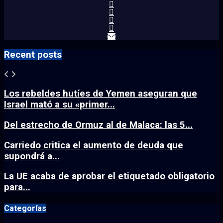
Recent posts
Los rebeldes hutíes de Yemen aseguran que
Israel mató a su «primer...
Del estrecho de Ormuz al de Malaca: las 5...
Carriedo critica el aumento de deuda que
supondrá a...
La UE acaba de aprobar el etiquetado obligatorio
para...
Categorías