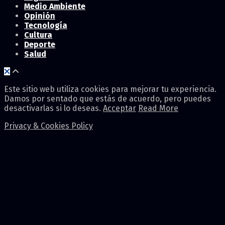
Medio Ambiente
Opinión
Tecnología
Cultura
Deporte
Salud
Este sitio web utiliza cookies para mejorar tu experiencia.
Damos por sentado que estás de acuerdo, pero puedes
desactivarlas si lo deseas.
Acceptar
Read More
Privacy & Cookies Policy