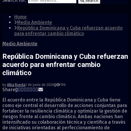
Search for:
Search
Home
Medio Ambiente
República Dominicana y Cuba refuerzan acuerdo
para enfrentar cambio climático
Medio Ambiente
República Dominicana y Cuba refuerzan
acuerdo para enfrentar cambio
climático
by
Alba Rueda
2 de junio de 2026
0
196
Share
0
El acuerdo entre la República Dominicana y Cuba tiene
como eje central el desarrollo de acciones conjuntas para
fortalecer la resiliencia climática y optimizar la gestión de
riesgos frente al cambio climático. Ambas naciones han
intensificado su colaboración técnica y científica a través
de iniciativas orientadas al perfeccionamiento de