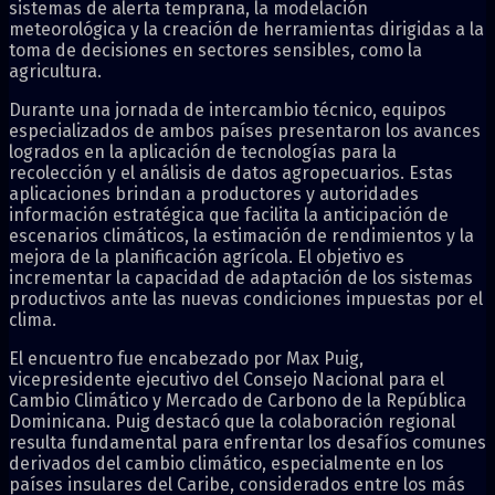
sistemas de alerta temprana, la modelación
meteorológica y la creación de herramientas dirigidas a la
toma de decisiones en sectores sensibles, como la
agricultura.
Durante una jornada de intercambio técnico, equipos
especializados de ambos países presentaron los avances
logrados en la aplicación de tecnologías para la
recolección y el análisis de datos agropecuarios. Estas
aplicaciones brindan a productores y autoridades
información estratégica que facilita la anticipación de
escenarios climáticos, la estimación de rendimientos y la
mejora de la planificación agrícola. El objetivo es
incrementar la capacidad de adaptación de los sistemas
productivos ante las nuevas condiciones impuestas por el
clima.
El encuentro fue encabezado por Max Puig,
vicepresidente ejecutivo del Consejo Nacional para el
Cambio Climático y Mercado de Carbono de la República
Dominicana. Puig destacó que la colaboración regional
resulta fundamental para enfrentar los desafíos comunes
derivados del cambio climático, especialmente en los
países insulares del Caribe, considerados entre los más