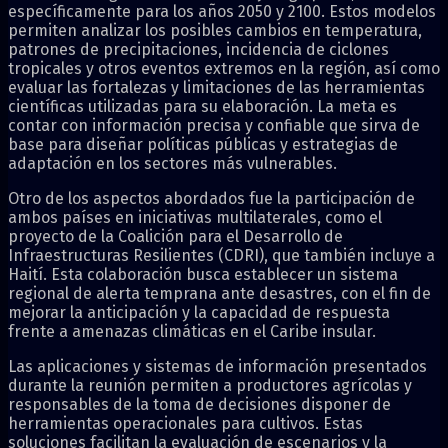
específicamente para los años 2050 y 2100. Estos modelos
permiten analizar los posibles cambios en temperatura,
patrones de precipitaciones, incidencia de ciclones
tropicales y otros eventos extremos en la región, así como
evaluar las fortalezas y limitaciones de las herramientas
científicas utilizadas para su elaboración. La meta es
contar con información precisa y confiable que sirva de
base para diseñar políticas públicas y estrategias de
adaptación en los sectores más vulnerables.
Otro de los aspectos abordados fue la participación de
ambos países en iniciativas multilaterales, como el
proyecto de la Coalición para el Desarrollo de
Infraestructuras Resilientes (CDRI), que también incluye a
Haití. Esta colaboración busca establecer un sistema
regional de alerta temprana ante desastres, con el fin de
mejorar la anticipación y la capacidad de respuesta
frente a amenazas climáticas en el Caribe insular.
Las aplicaciones y sistemas de información presentados
durante la reunión permiten a productores agrícolas y
responsables de la toma de decisiones disponer de
herramientas operacionales para cultivos. Estas
soluciones facilitan la evaluación de escenarios y la