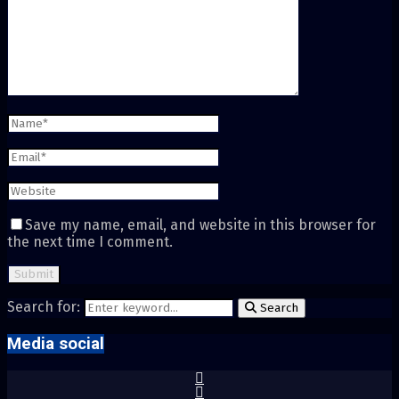
Save my name, email, and website in this browser for
the next time I comment.
Search for:
Search
Media social