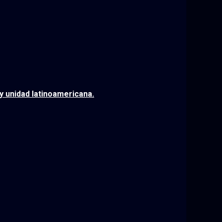
y unidad latinoamericana.