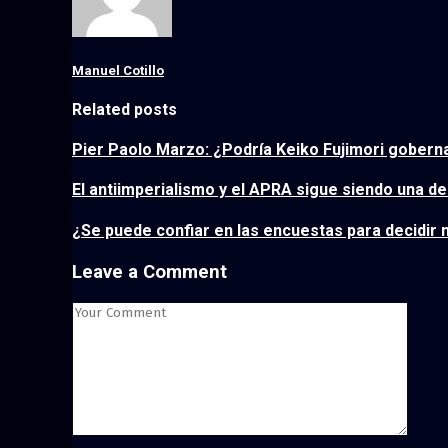
Manuel Cotillo
Related posts
Pier Paolo Marzo: ¿Podría Keiko Fujimori gobern
El antiimperialismo y el APRA sigue siendo una d
¿Se puede confiar en las encuestas para decidir 
Leave a Comment