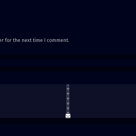
er for the next time I comment.