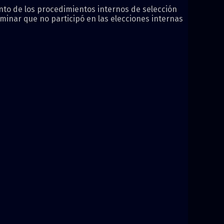
nto de los procedimientos internos de selección
minar que no participó en las elecciones internas