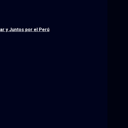
ar y Juntos por el Perú