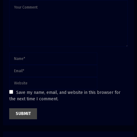
Save my name, email, and website in this browser for
the next time I comment.