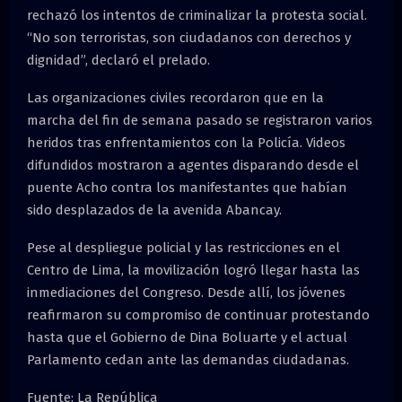
rechazó los intentos de criminalizar la protesta social.
“No son terroristas, son ciudadanos con derechos y
dignidad”, declaró el prelado.
Las organizaciones civiles recordaron que en la
marcha del fin de semana pasado se registraron varios
heridos tras enfrentamientos con la Policía. Videos
difundidos mostraron a agentes disparando desde el
puente Acho contra los manifestantes que habían
sido desplazados de la avenida Abancay.
Pese al despliegue policial y las restricciones en el
Centro de Lima, la movilización logró llegar hasta las
inmediaciones del Congreso. Desde allí, los jóvenes
reafirmaron su compromiso de continuar protestando
hasta que el Gobierno de Dina Boluarte y el actual
Parlamento cedan ante las demandas ciudadanas.
Fuente: La República