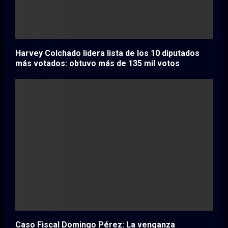
Harvey Colchado lidera lista de los 10 diputados
más votados: obtuvo más de 135 mil votos
Caso Fiscal Domingo Pérez: La venganza