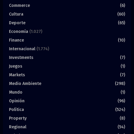
Commerce
(6)
Cultura
(60)
Deporte
(65)
Economía
(1.027)
Finance
(10)
Internacional
(1.774)
Investments
(7)
Juegos
(1)
Markets
(7)
Medio Ambiente
(298)
Mundo
(1)
Opinión
(96)
Política
(524)
Property
(8)
Regional
(54)