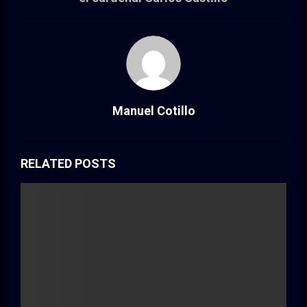
Manuel Cotillo
RELATED POSTS