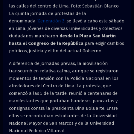
las calles del centro de Lima. Foto: Sebastián Blanco
La quinta jornada de protestas de la
denominada
‘Generación Z’
se llevó a cabo este sábado
en Lima. Jóvenes de diversas universidades y colectivos
ciudadanos marcharon
desde la Plaza San Martín
hasta el Congreso de la República
para exigir cambios
políticos, justicia y el fin del actual Gobierno.
A diferencia de jornadas previas, la movilización
transcurrió en relativa calma, aunque se registraron
momentos de tensión con la Policía Nacional en los
alrededores del Centro de Lima. La protesta, que
comenzó a las 5 de la tarde, reunió a centenares de
manifestantes que portaban banderas, pancartas y
consignas contra la presidenta Dina Boluarte. Entre
ellos se encontraban estudiantes de la Universidad
Nacional Mayor de San Marcos y de la Universidad
Nacional Federico Villareal.