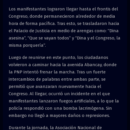
Los manifestantes lograron llegar hasta el frontis del
Congreso, donde permanecieron alrededor de media
hora de forma pacífica. Tras esto, se trasladaron hacia
el Palacio de Justicia en medio de arengas como: “Dina
asesina”, “Que se vayan todos” y “Dina y el Congreso, la
misma porquería”.
Luego de reunirse en este punto, los ciudadanos
volvieron a caminar hacia la avenida Abancay, donde
la PNP intentó frenar la marcha. Tras un fuerte
intercambios de palabras entre ambas parte, se
permitió que avanzaran nuevamente hacia el
Congreso. Al llegar, ocurrió un incidente en el que
manifestantes lanzaron fuegos artificiales, a lo que la
policía respondió con una bomba lacrimógena. Sin
embargo no llegó a mayores daños o represiones.
Durante la jornada, la Asociación Nacional de