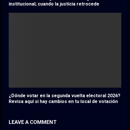
institucional; cuando la justicia retrocede
¿Dónde votar en la segunda vuelta electoral 2026?
Revisa aquí si hay cambios en tu local de votación
LEAVE A COMMENT