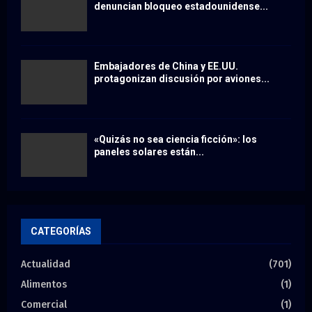
denuncian bloqueo estadounidense...
Embajadores de China y EE.UU.
protagonizan discusión por aviones...
«Quizás no sea ciencia ficción»: los
paneles solares están...
CATEGORÍAS
Actualidad
(701)
Alimentos
(1)
Comercial
(1)