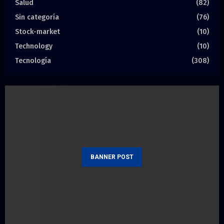
Salud
(82)
Sin categoría
(76)
Stock-market
(10)
Technology
(10)
Tecnología
(308)
BANNER POST