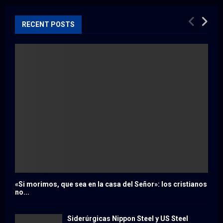
RECENT POSTS
«Si morimos, que sea en la casa del Señor»: los cristianos
no...
Siderúrgicas Nippon Steel y US Steel