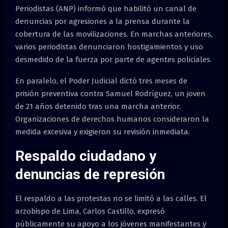
Periodistas (ANP) informó que habilitó un canal de
denuncias por agresiones a la prensa durante la
cobertura de las movilizaciones. En marchas anteriores,
varios periodistas denunciaron hostigamientos y uso
desmedido de la fuerza por parte de agentes policiales.
En paralelo, el Poder Judicial dictó tres meses de
prisión preventiva contra Samuel Rodríguez, un joven
de 21 años detenido tras una marcha anterior.
Organizaciones de derechos humanos consideraron la
medida excesiva y exigieron su revisión inmediata.
Respaldo ciudadano y
denuncias de represión
El respaldo a las protestas no se limitó a las calles. El
arzobispo de Lima, Carlos Castillo, expresó
públicamente su apoyo a los jóvenes manifestantes y