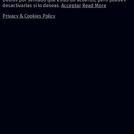
desactivarlas si lo deseas.
Acceptar
Read More
Privacy & Cookies Policy