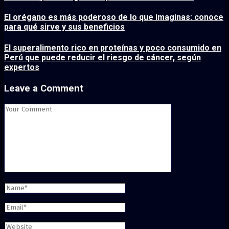
El orégano es más poderoso de lo que imaginas: conoce
para qué sirve y sus beneficios
El superalimento rico en proteínas y poco consumido en
Perú que puede reducir el riesgo de cáncer, según
expertos
Leave a Comment