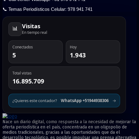
📞 Temas Periodísticos Celular: 978 941 741
Visitas
📊
En tiempo real
Conectados
Hoy
5
1.943
Total vistas
16.895.709
¿Quieres este contador?
WhatsApp +51944938306
→
Nace un diario digital, como respuesta a la necesidad de mejorar la
oferta periodística en el país, concentrada en un oligopolio de
medios tradicionales, gracias a las oportunidades que da el
desarrollo tecnológico, es posible impulsar una prensa alternativa