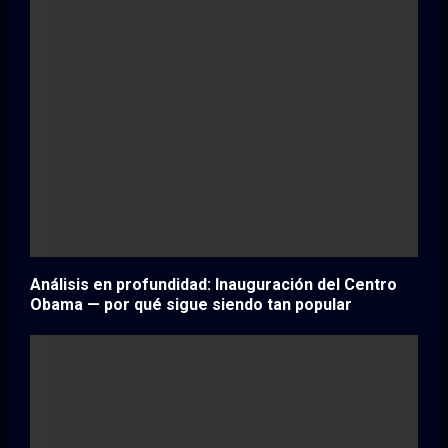
Análisis en profundidad: Inauguración del Centro
Obama — por qué sigue siendo tan popular