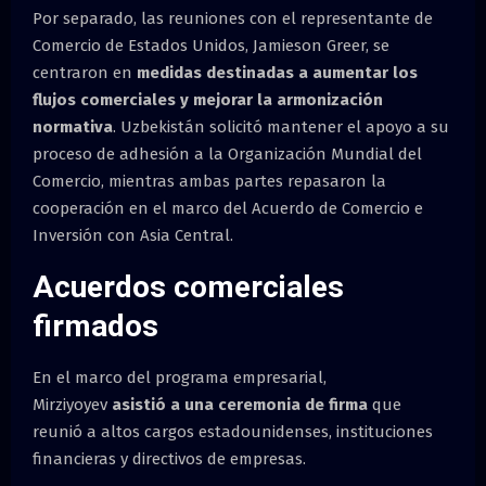
Por separado, las reuniones con el representante de
Comercio de Estados Unidos, Jamieson Greer, se
centraron en
medidas destinadas a aumentar los
flujos comerciales y mejorar la armonización
normativa
. Uzbekistán solicitó mantener el apoyo a su
proceso de adhesión a la Organización Mundial del
Comercio, mientras ambas partes repasaron la
cooperación en el marco del Acuerdo de Comercio e
Inversión con Asia Central.
Acuerdos comerciales
firmados
En el marco del programa empresarial,
Mirziyoyev
asistió a una ceremonia de firma
que
reunió a altos cargos estadounidenses, instituciones
financieras y directivos de empresas.