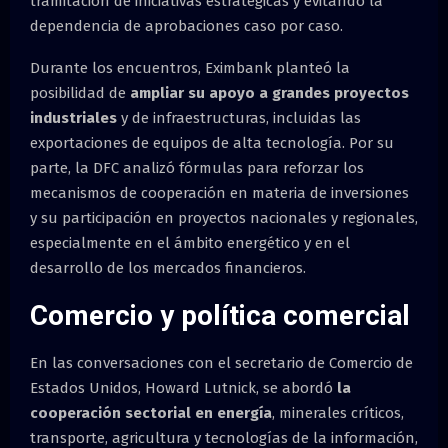
tramitación de iniciativas estratégicas y evitando la
dependencia de aprobaciones caso por caso.
Durante los encuentros, Eximbank planteó la
posibilidad de
ampliar su apoyo a grandes proyectos
industriales
y de infraestructuras, incluidas las
exportaciones de equipos de alta tecnología. Por su
parte, la DFC analizó fórmulas para reforzar los
mecanismos de cooperación en materia de inversiones
y su participación en proyectos nacionales y regionales,
especialmente en el ámbito energético y en el
desarrollo de los mercados financieros.
Comercio y política comercial
En las conversaciones con el secretario de Comercio de
Estados Unidos, Howard Lutnick, se abordó
la
cooperación sectorial en energía
, minerales críticos,
transporte, agricultura y tecnologías de la información,