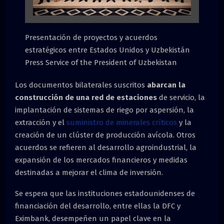
Presentación de proyectos y acuerdos
estratégicos entre Estados Unidos y Uzbekistán
Press Service of the President of Uzbekistan
Los documentos bilaterales suscritos
abarcan la
construcción de una red de estaciones
de servicio, la
implantación de sistemas de riego por aspersión, la
extracción y el
suministro de minerales críticos
y la
creación de un clúster de producción avícola. Otros
acuerdos se refieren al desarrollo agroindustrial, la
expansión de los mercados financieros y medidas
destinadas a mejorar el clima de inversión.
Se espera que las instituciones estadounidenses de
financiación del desarrollo, entre ellas la DFC y
Eximbank, desempeñen un papel clave en la