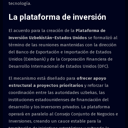
tecnología.
La plataforma de inversión
El acuerdo para la creación de la
Plataforma de
Inversión Uzbekistán–Estados Unidos
se formalizó al
término de las reuniones mantenidas con la dirección
del Banco de Exportación e Importación de Estados
Unidos (Eximbank) y de la Corporación Financiera de
Desarrollo Internacional de Estados Unidos (DFC).
El mecanismo está diseñado para
ofrecer apoyo
estructural a proyectos prioritarios
y reforzar la
coordinación entre las autoridades uzbekas, las
instituciones estadounidenses de financiación del
desarrollo y los inversores privados. La plataforma
operará en paralelo al Consejo Conjunto de Negocios e
Inversiones, creando un cauce estable para la