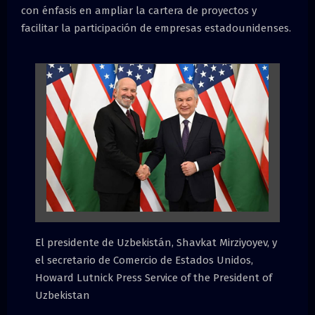
con énfasis en ampliar la cartera de proyectos y
facilitar la participación de empresas estadounidenses.
El presidente de Uzbekistán, Shavkat Mirziyoyev, y
el secretario de Comercio de Estados Unidos,
Howard Lutnick Press Service of the President of
Uzbekistan