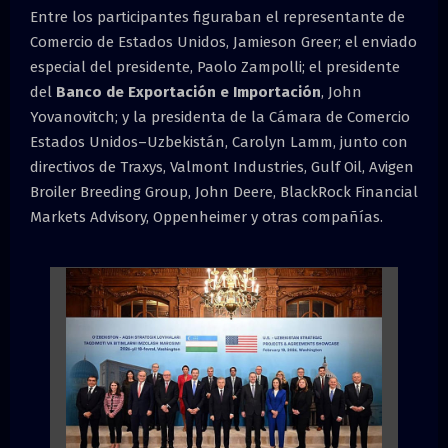
Entre los participantes figuraban el representante de
Comercio de Estados Unidos, Jamieson Greer; el enviado
especial del presidente, Paolo Zampolli; el presidente
del
Banco de Exportación e Importación
, John
Yovanovitch; y la presidenta de la Cámara de Comercio
Estados Unidos–Uzbekistán, Carolyn Lamm, junto con
directivos de Traxys, Valmont Industries, Gulf Oil, Avigen
Broiler Breeding Group, John Deere, BlackRock Financial
Markets Advisory, Oppenheimer y otras compañías.