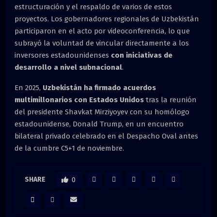
estructuración y el respaldo de varios de estos
proyectos. Los gobernadores regionales de Uzbekistán
participaron en el acto por videoconferencia, lo que
subrayó la voluntad de vincular directamente a los
inversores estadounidenses
con iniciativas de
desarrollo a nivel subnacional
.
En 2025,
Uzbekistán ha firmado acuerdos
multimillonarios con Estados Unidos
tras la reunión
del presidente Shavkat Mirziyoyev con su homólogo
estadounidense, Donald Trump, en un encuentro
bilateral privado celebrado en el Despacho Oval antes
de la cumbre C5+1 de noviembre.
SHARE
0