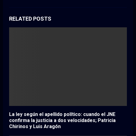
RELATED POSTS
La ley según el apellido político: cuando el JNE
confirma la justicia a dos velocidades; Patricia
Chirinos y Luis Aragón