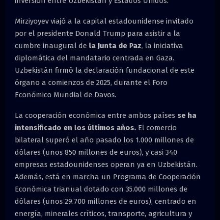
inversión entre Uzbekistán y Estados Unidos.
Mirziyoyev viajó a la capital estadounidense invitado
por el presidente Donald Trump para asistir a la
cumbre inaugural de
la Junta de Paz
, la iniciativa
diplomática del mandatario centrada en Gaza.
Uzbekistán firmó la declaración fundacional de este
órgano a comienzos de 2025, durante el Foro
Económico Mundial de Davos.
La cooperación económica entre ambos países
se ha
intensificado en los últimos años.
El comercio
bilateral superó el año pasado los 1.000 millones de
dólares (unos 850 millones de euros), y casi 340
empresas estadounidenses operan ya en Uzbekistán.
Además, está en marcha un Programa de Cooperación
Económica trianual dotado con 35.000 millones de
dólares (unos 29.700 millones de euros), centrado en
energía, minerales críticos, transporte, agricultura y