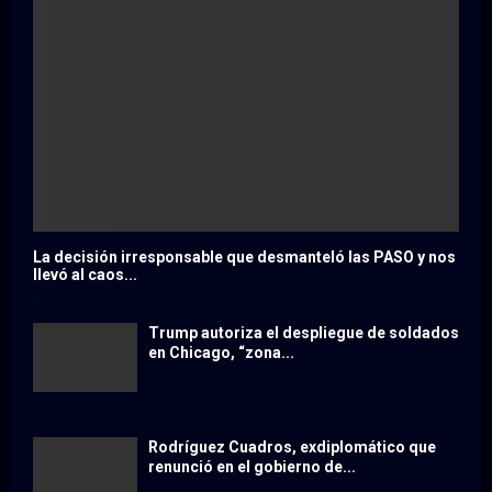
La decisión irresponsable que desmanteló las PASO y nos
llevó al caos...
Trump autoriza el despliegue de soldados
en Chicago, “zona...
Rodríguez Cuadros, exdiplomático que
renunció en el gobierno de...