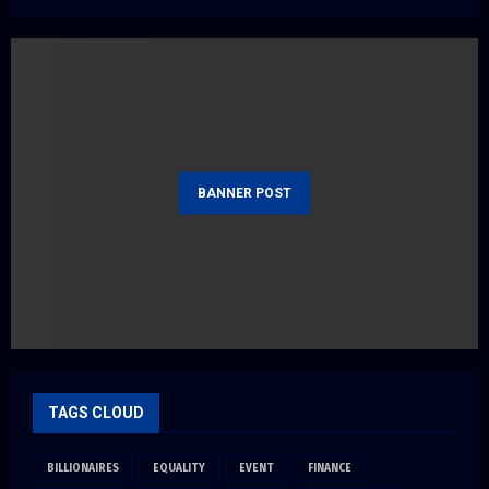
BANNER POST
TAGS CLOUD
BILLIONAIRES
EQUALITY
EVENT
FINANCE