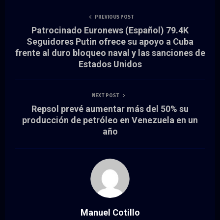
PREVIOUS POST
Patrocinado Euronews (Español) 79.4K
Seguidores Putin ofrece su apoyo a Cuba
frente al duro bloqueo naval y las sanciones de
Estados Unidos
NEXT POST
Repsol prevé aumentar más del 50% su
producción de petróleo en Venezuela en un
año
Manuel Cotillo