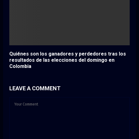
Quiénes son los ganadores y perdedores tras los
resultados de las elecciones del domingo en
Colombia
LEAVE A COMMENT