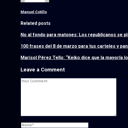
Manuel Cotillo
Related posts
No al fondo para matones: Los republicanos se 
100 frases del 8 de marzo para tus carteles y pan
Marisol Pérez Tello: “Keiko dice que la mayoría l
Leave a Comment