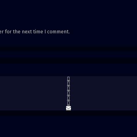
er for the next time I comment.