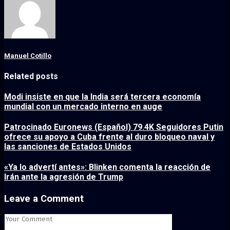
Manuel Cotillo
Related posts
Modi insiste en que la India será tercera economía
mundial con un mercado interno en auge
Patrocinado Euronews (Español) 79.4K Seguidores Putin
ofrece su apoyo a Cuba frente al duro bloqueo naval y
las sanciones de Estados Unidos
«Ya lo advertí antes»: Blinken comenta la reacción de
Irán ante la agresión de Trump
Leave a Comment