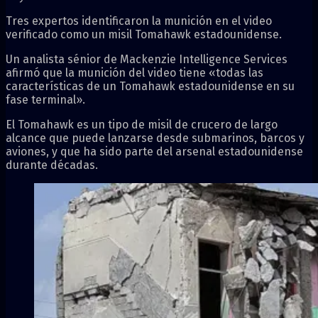
Tres expertos identificaron la munición en el video
verificado como un misil Tomahawk estadounidense.
Un analista sénior de Mackenzie Intelligence Services
afirmó que la munición del video tiene «todas las
características de un Tomahawk estadounidense en su
fase terminal».
El Tomahawk es un tipo de misil de crucero de largo
alcance que puede lanzarse desde submarinos, barcos y
aviones, y que ha sido parte del arsenal estadounidense
durante décadas.