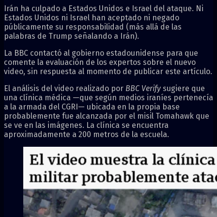
Irán ha culpado a Estados Unidos e Israel del ataque. Ni
Estados Unidos ni Israel han aceptado ni negado
públicamente su responsabilidad (más allá de las
palabras de Trump señalando a Irán).
La BBC contactó al gobierno estadounidense para que
comente la evaluación de los expertos sobre el nuevo
video, sin respuesta al momento de publicar este artículo.
El análisis del video realizado por
BBC Verify
sugiere que
una clínica médica —que según medios iraníes pertenecía
a la armada del CGRI— ubicada en la propia base
probablemente fue alcanzada por el misil Tomahawk que
se ve en las imágenes. La clínica se encuentra
aproximadamente a 200 metros de la escuela.