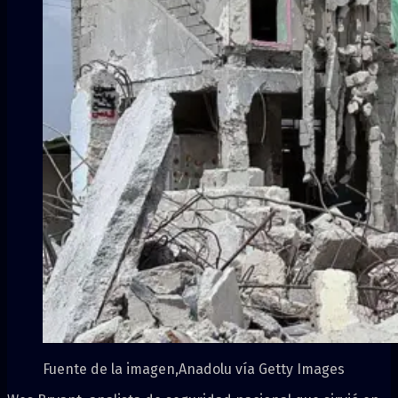
Fuente de la imagen,
Anadolu vía Getty Images