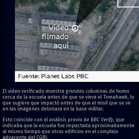
El video verificado muestra grandes columnas de humo
cerca de la escuela antes de que se viera el Tomahawk, lo
que sugiere que impactó antes de que el misil que se ve
en las imágenes detonara en la base militar.
Esto coincide con el análisis previo de
BBC Verify
, que
indicaba que la escuela fue impactada aproximadamente
al mismo tiempo que otros edificios en el complejo
adyacente del CGRI.