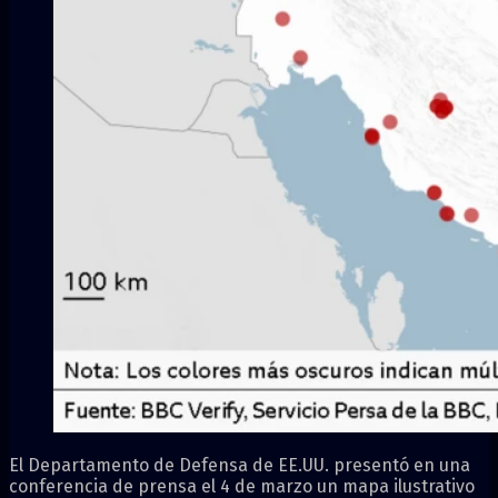
El Departamento de Defensa de EE.UU. presentó en una
conferencia de prensa el 4 de marzo un mapa ilustrativo