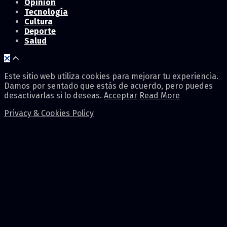
Opinión
Tecnología
Cultura
Deporte
Salud
Este sitio web utiliza cookies para mejorar tu experiencia.
Damos por sentado que estás de acuerdo, pero puedes
desactivarlas si lo deseas.
Acceptar
Read More
Privacy & Cookies Policy