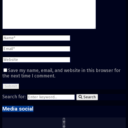
Save my name, email, and website in this browser for
the next time I comment.
Search for:
Search
Media social